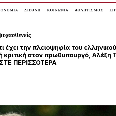
ΚΟΝΟΜΙΑ
ΔΙΕΘΝΗ
ΚΟΙΝΩΝΙΑ
ΑΘΛΗΤΙΣΜΟΣ
LI
ψυχασθενείς
ότι έχει την πλειοψηφία του ελληνικ
ή κριτική στον πρωθυπουργό, Αλέξη Τ
ΑΣΤΕ ΠΕΡΙΣΣΟΤΕΡΑ