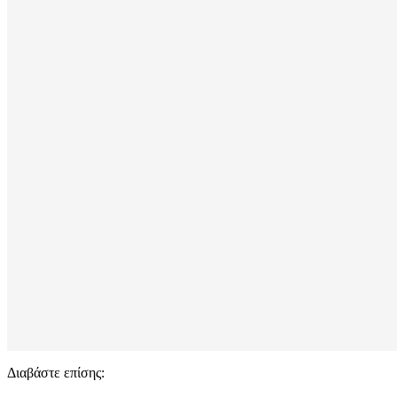
Διαβάστε επίσης: