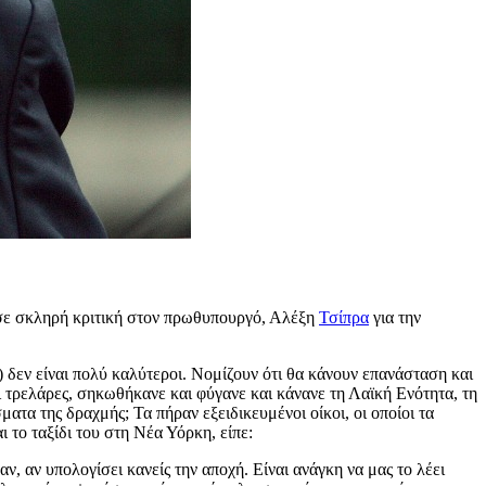
σε σκληρή κριτική στον πρωθυπουργό, Αλέξη
Τσίπρα
για την
δεν είναι πολύ καλύτεροι. Νομίζουν ότι θα κάνουν επανάσταση και
 τρελάρες, σηκωθήκανε και φύγανε και κάνανε τη Λαϊκή Ενότητα, τη
ατα της δραχμής; Τα πήραν εξειδικευμένοι οίκοι, οι οποίοι τα
το ταξίδι του στη Νέα Υόρκη, είπε:
αν, αν υπολογίσει κανείς την αποχή. Είναι ανάγκη να μας το λέει