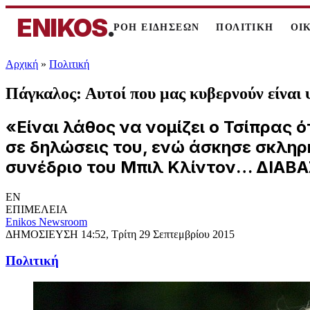
ENIKOS
.
ΡΟΗ ΕΙΔΗΣΕΩΝ
ΠΟΛΙΤΙΚΗ
ΟΙ
Αρχική
»
Πολιτική
Πάγκαλος: Αυτοί που μας κυβερνούν είναι 
«Είναι λάθος να νομίζει ο Τσίπρας 
σε δηλώσεις του, ενώ άσκησε σκληρ
συνέδριο του Μπιλ Κλίντον… ΔΙΑΒ
EN
ΕΠΙΜΕΛΕΙΑ
Enikos Newsroom
ΔΗΜΟΣΙΕΥΣΗ
14:52, Τρίτη 29 Σεπτεμβρίου 2015
Πολιτική