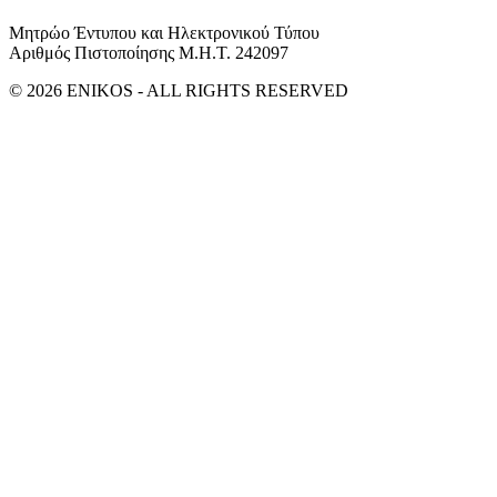
Μητρώο Έντυπου και Ηλεκτρονικού Τύπου
Αριθμός Πιστοποίησης Μ.Η.Τ. 242097
© 2026 ENIKOS - ALL RIGHTS RESERVED