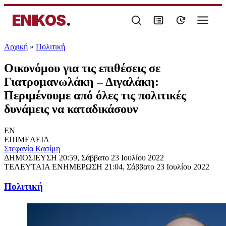
ENIKOS
.
Αρχική
»
Πολιτική
Οικονόμου για τις επιθέσεις σε
Γιατρομανωλάκη – Διγαλάκη:
Περιμένουμε από όλες τις πολιτικές
δυνάμεις να καταδικάσουν
EN
ΕΠΙΜΕΛΕΙΑ
Στεφανία Κασίμη
ΔΗΜΟΣΙΕΥΣΗ
20:59, Σάββατο 23 Ιουλίου 2022
ΤΕΛΕΥΤΑΙΑ ΕΝΗΜΕΡΩΣΗ
21:04, Σάββατο 23 Ιουλίου 2022
Πολιτική