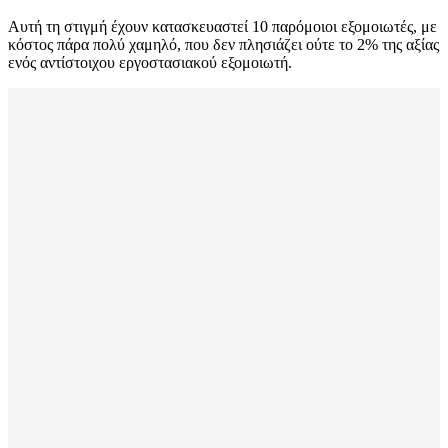
Αυτή τη στιγμή έχουν κατασκευαστεί 10 παρόμοιοι εξομοιωτές, με
κόστος πάρα πολύ χαμηλό, που δεν πλησιάζει ούτε το 2% της αξίας
ενός αντίστοιχου εργοστασιακού εξομοιωτή.