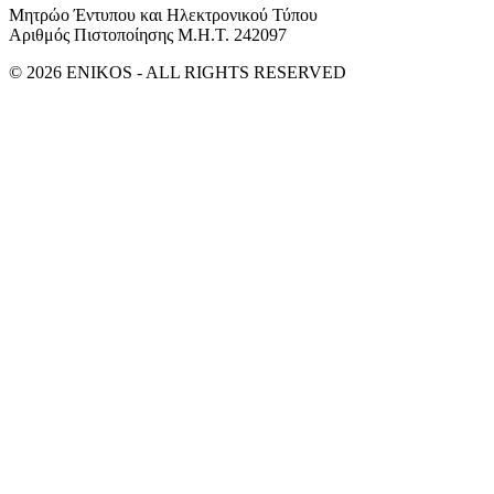
Μητρώο Έντυπου και Ηλεκτρονικού Τύπου
Αριθμός Πιστοποίησης Μ.Η.Τ. 242097
© 2026 ENIKOS - ALL RIGHTS RESERVED