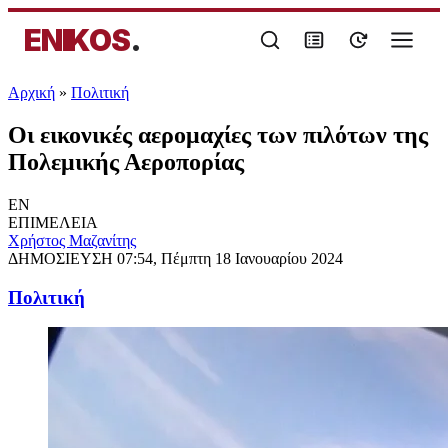
ENIKOS
.
Αρχική
»
Πολιτική
Οι εικονικές αερομαχίες των πιλότων της
Πολεμικής Αεροπορίας
EN
ΕΠΙΜΕΛΕΙΑ
Χρήστος Μαζανίτης
ΔΗΜΟΣΙΕΥΣΗ
07:54, Πέμπτη 18 Ιανουαρίου 2024
Πολιτική