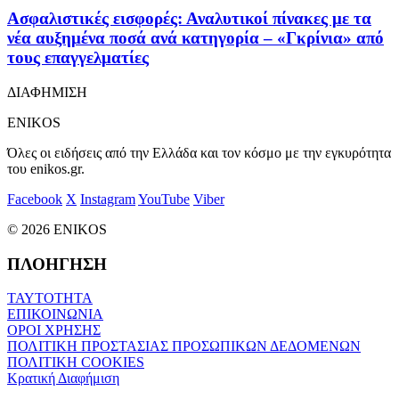
Ασφαλιστικές εισφορές: Αναλυτικοί πίνακες με τα
νέα αυξημένα ποσά ανά κατηγορία – «Γκρίνια» από
τους επαγγελματίες
ΔΙΑΦΗΜΙΣΗ
ENIKOS
Όλες οι ειδήσεις από την Ελλάδα και τον κόσμο με την εγκυρότητα
του enikos.gr.
Facebook
X
Instagram
YouTube
Viber
© 2026 ENIKOS
ΠΛΟΗΓΗΣΗ
ΤΑΥΤΟΤΗΤΑ
ΕΠΙΚΟΙΝΩΝΙΑ
ΟΡΟΙ ΧΡΗΣΗΣ
ΠΟΛΙΤΙΚΗ ΠΡΟΣΤΑΣΙΑΣ ΠΡΟΣΩΠΙΚΩΝ ΔΕΔΟΜΕΝΩΝ
ΠΟΛΙΤΙΚΗ COOKIES
Κρατική Διαφήμιση