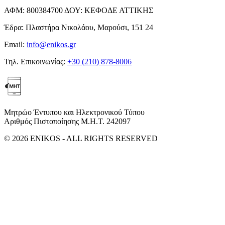
ΑΦΜ:
800384700
ΔΟΥ:
ΚΕΦΟΔΕ ΑΤΤΙΚΗΣ
Έδρα:
Πλαστήρα Νικολάου, Μαρούσι, 151 24
Email:
info@enikos.gr
Τηλ. Επικοινωνίας:
+30 (210) 878-8006
Μητρώο Έντυπου και Ηλεκτρονικού Τύπου
Αριθμός Πιστοποίησης Μ.Η.Τ. 242097
© 2026 ENIKOS - ALL RIGHTS RESERVED