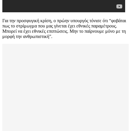
Για την προσφυγική κρίση, ο πρώην υπουργός τόνισε ότι “φοβάται
πως το στρίμωγμα που μας γίνεται έχει εθνικές παραμέτρους.
Μπορεί να έχει εθνικές επιπτώσεις. Μην το παίρνουμε μόνο με τη
μορφή την ανθρωπιστική”.