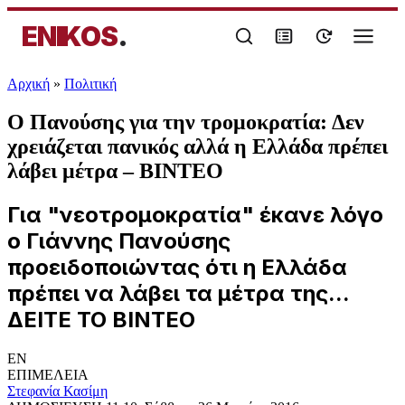
ENIKOS
.
Αρχική
»
Πολιτική
Ο Πανούσης για την τρομοκρατία: Δεν
χρειάζεται πανικός αλλά η Ελλάδα πρέπει
λάβει μέτρα – ΒΙΝΤΕΟ
Για "νεοτρομοκρατία" έκανε λόγο
ο Γιάννης Πανούσης
προειδοποιώντας ότι η Ελλάδα
πρέπει να λάβει τα μέτρα της...
ΔΕΙΤΕ ΤΟ ΒΙΝΤΕΟ
EN
ΕΠΙΜΕΛΕΙΑ
Στεφανία Κασίμη