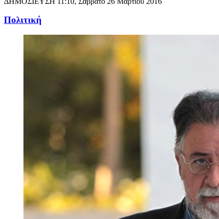
ΔΗΜΟΣΙΕΥΣΗ
11:10, Σάββατο 26 Μαρτίου 2016
Πολιτική