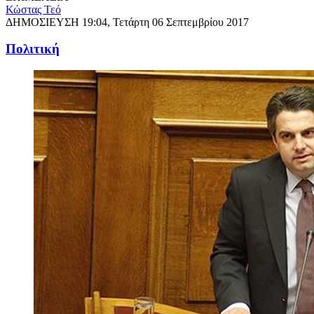
Κώστας Τεό
ΔΗΜΟΣΙΕΥΣΗ
19:04, Τετάρτη 06 Σεπτεμβρίου 2017
Πολιτική