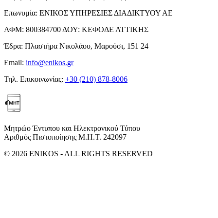
Επωνυμία:
ΕΝΙΚΟΣ ΥΠΗΡΕΣΙΕΣ ΔΙΑΔΙΚΤΥΟΥ ΑΕ
ΑΦΜ:
800384700
ΔΟΥ:
ΚΕΦΟΔΕ ΑΤΤΙΚΗΣ
Έδρα:
Πλαστήρα Νικολάου, Μαρούσι, 151 24
Email:
info@enikos.gr
Τηλ. Επικοινωνίας:
+30 (210) 878-8006
Μητρώο Έντυπου και Ηλεκτρονικού Τύπου
Αριθμός Πιστοποίησης Μ.Η.Τ. 242097
© 2026 ENIKOS - ALL RIGHTS RESERVED