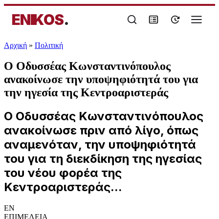
ENIKOS
.
Αρχική
»
Πολιτική
Ο Οδυσσέας Κωνσταντινόπουλος
ανακοίνωσε την υποψηφιότητά του για
την ηγεσία της Κεντροαριστεράς
Ο Οδυσσέας Κωνσταντινόπουλος
ανακοίνωσε πριν από λίγο, όπως
αναμενόταν, την υποψηφιότητά
του για τη διεκδίκηση της ηγεσίας
του νέου φορέα της
Κεντροαριστεράς...
EN
ΕΠΙΜΕΛΕΙΑ