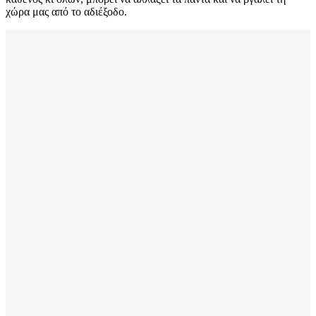
χώρα μας από το αδιέξοδο.