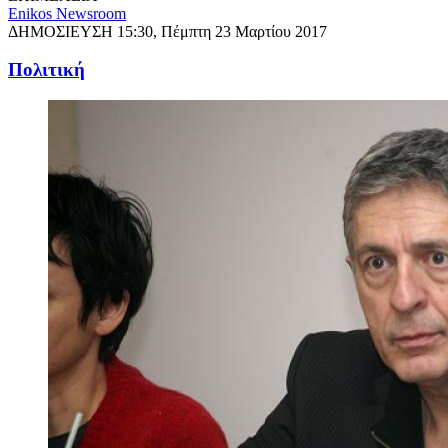
Enikos Newsroom
ΔΗΜΟΣΙΕΥΣΗ
15:30, Πέμπτη 23 Μαρτίου 2017
Πολιτική