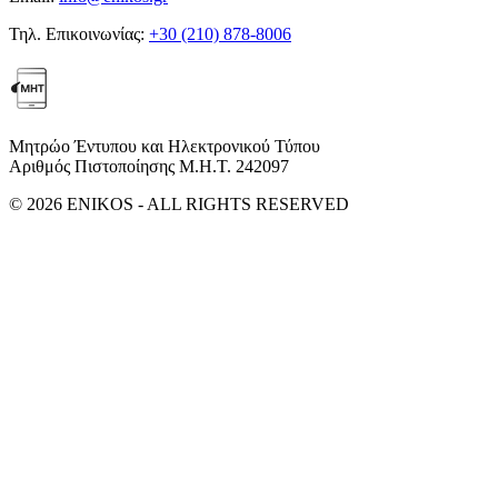
Τηλ. Επικοινωνίας:
+30 (210) 878-8006
Μητρώο Έντυπου και Ηλεκτρονικού Τύπου
Αριθμός Πιστοποίησης Μ.Η.Τ. 242097
© 2026 ENIKOS - ALL RIGHTS RESERVED