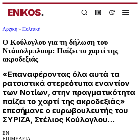
ENIKOS
.
Αρχική
»
Πολιτική
Ο Κούλογλου για τη δήλωση του
Ντάισελμπλουμ: Παίζει το χαρτί της
ακροδεξιάς
«Επαναφέροντας όλα αυτά τα
ρατσιστικά στερεότυπα εναντίον
των Νοτίων, στην πραγματικότητα
παίζει το χαρτί της ακροδεξιάς»
επεσήμανε ο ευρωβουλευτής του
ΣΥΡΙΖΑ, Στέλιος Κούλογλου...
EN
ΕΠΙΜΕΛΕΙΑ