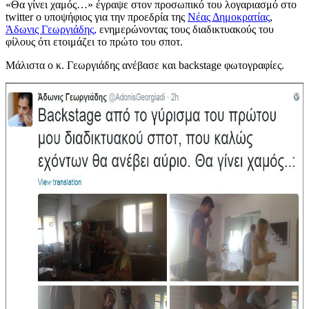
«Θα γίνει χαμός…» έγραψε στον προσωπικό του λογαριασμό στο
twitter ο υποψήφιος για την προεδρία της
Νέας Δημοκρατίας
,
Άδωνις Γεωργιάδης,
ενημερώνοντας τους διαδικτυακούς του
φίλους ότι ετοιμάζει το πρώτο του σποτ.
Μάλιστα ο κ. Γεωργιάδης ανέβασε και backstage φωτογραφίες.