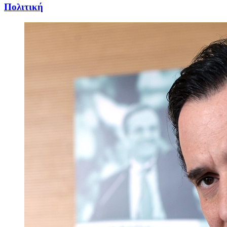
Πολιτική