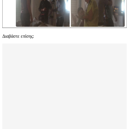
Διαβάστε επίσης: