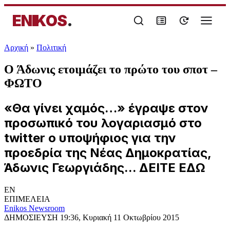
ENIKOS
.
Αρχική
»
Πολιτική
Ο Άδωνις ετοιμάζει το πρώτο του σποτ –
ΦΩΤΟ
«Θα γίνει χαμός…» έγραψε στον
προσωπικό του λογαριασμό στο
twitter ο υποψήφιος για την
προεδρία της Νέας Δημοκρατίας,
Άδωνις Γεωργιάδης... ΔΕΙΤΕ ΕΔΩ
EN
ΕΠΙΜΕΛΕΙΑ
Enikos Newsroom
ΔΗΜΟΣΙΕΥΣΗ
19:36, Κυριακή 11 Οκτωβρίου 2015