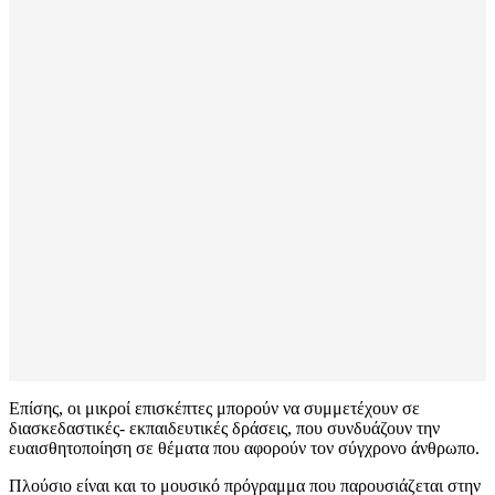
Επίσης, οι μικροί επισκέπτες μπορούν να συμμετέχουν σε
διασκεδαστικές- εκπαιδευτικές δράσεις, που συνδυάζουν την
ευαισθητοποίηση σε θέματα που αφορούν τον σύγχρονο άνθρωπο.
Πλούσιο είναι και το μουσικό πρόγραμμα που παρουσιάζεται στην