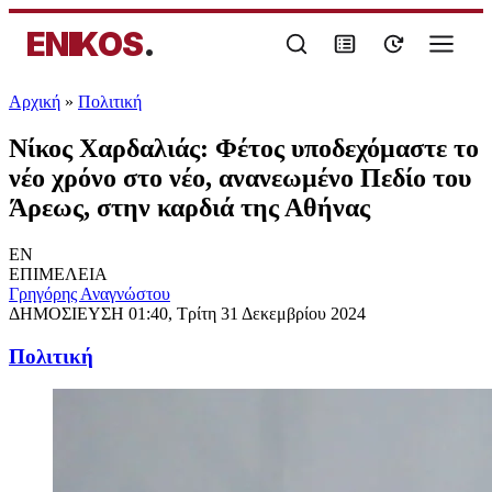
ENIKOS
.
Αρχική
»
Πολιτική
Νίκος Χαρδαλιάς: Φέτος υποδεχόμαστε το
νέο χρόνο στο νέο, ανανεωμένο Πεδίο του
Άρεως, στην καρδιά της Αθήνας
EN
ΕΠΙΜΕΛΕΙΑ
Γρηγόρης Αναγνώστου
ΔΗΜΟΣΙΕΥΣΗ
01:40, Τρίτη 31 Δεκεμβρίου 2024
Πολιτική