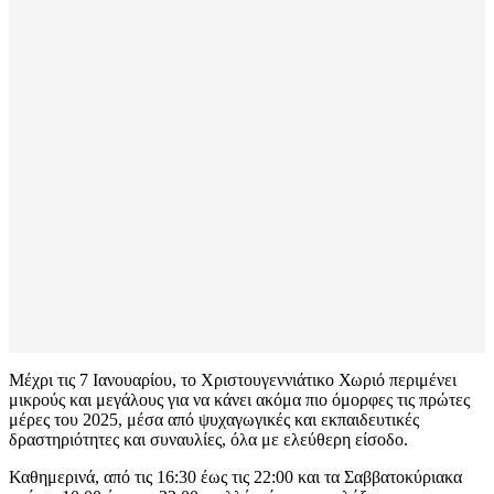
Μέχρι τις 7 Ιανουαρίου, το Χριστουγεννιάτικο Χωριό περιμένει
μικρούς και μεγάλους για να κάνει ακόμα πιο όμορφες τις πρώτες
μέρες του 2025, μέσα από ψυχαγωγικές και εκπαιδευτικές
δραστηριότητες και συναυλίες, όλα με ελεύθερη είσοδο.
Καθημερινά, από τις 16:30 έως τις 22:00 και τα Σαββατοκύριακα