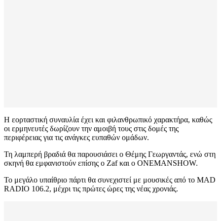
Η εορταστική συναυλία έχει και φιλανθρωπικό χαρακτήρα, καθώς
οι ερμηνευτές δωρίζουν την αμοιβή τους στις δομές της
περιφέρειας για τις ανάγκες ευπαθών ομάδων.
Τη λαμπερή βραδιά θα παρουσιάσει ο Θέμης Γεωργαντάς, ενώ στη
σκηνή θα εμφανιστούν επίσης ο Zaf και ο ONEMANSHOW.
Το μεγάλο υπαίθριο πάρτι θα συνεχιστεί με μουσικές από το MAD
RADIO 106.2, μέχρι τις πρώτες ώρες της νέας χρονιάς.