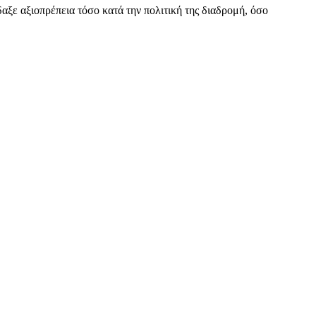
αξε αξιοπρέπεια τόσο κατά την πολιτική της διαδρομή, όσο