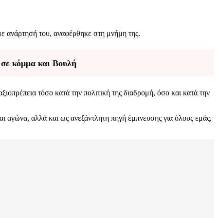
με ανάρτησή του, αναφέρθηκε στη μνήμη της.
 σε κόμμα και Βουλή
ξιοπρέπεια τόσο κατά την πολιτική της διαδρομή, όσο και κατά την
ι αγώνα, αλλά και ως ανεξάντλητη πηγή έμπνευσης για όλους εμάς,