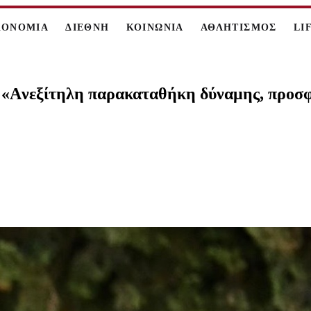
ΚΟΝΟΜΙΑ
ΔΙΕΘΝΗ
ΚΟΙΝΩΝΙΑ
ΑΘΛΗΤΙΣΜΟΣ
LI
«Aνεξίτηλη παρακαταθήκη δύναμης, προσφο