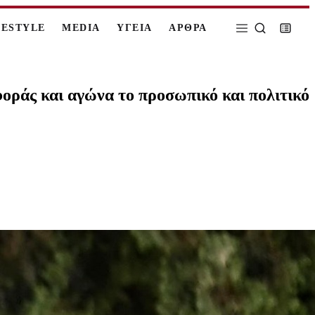
FESTYLE
MEDIA
ΥΓΕΙΑ
ΑΡΘΡΑ
ράς και αγώνα το προσωπικό και πολιτικό