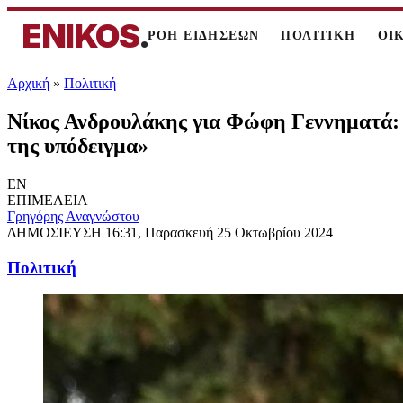
ENIKOS
.
ΡΟΗ ΕΙΔΗΣΕΩΝ
ΠΟΛΙΤΙΚΗ
ΟΙ
Αρχική
»
Πολιτική
Νίκος Ανδρουλάκης για Φώφη Γεννηματά: 
της υπόδειγμα»
EN
ΕΠΙΜΕΛΕΙΑ
Γρηγόρης Αναγνώστου
ΔΗΜΟΣΙΕΥΣΗ
16:31, Παρασκευή 25 Οκτωβρίου 2024
Πολιτική