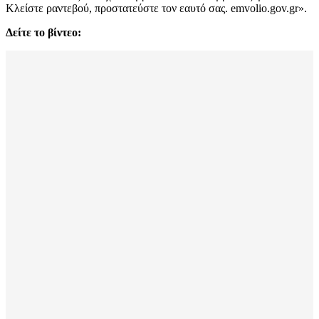
Κλείστε ραντεβού, προστατεύστε τον εαυτό σας. emvolio.gov.gr».
Δείτε το βίντεο: