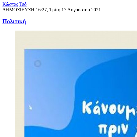
Κώστας Τεό
ΔΗΜΟΣΙΕΥΣΗ
16:27, Τρίτη 17 Αυγούστου 2021
Πολιτική