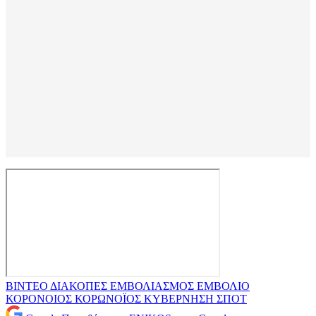
ΒΙΝΤΕΟ
ΔΙΑΚΟΠΕΣ
ΕΜΒΟΛΙΑΣΜΟΣ
ΕΜΒΟΛΙΟ
ΚΟΡΟΝΟΙΟΣ
ΚΟΡΩΝΟΪΟΣ
ΚΥΒΕΡΝΗΣΗ
ΣΠΟΤ