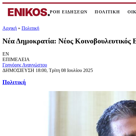
ENIKOS
.
ΡΟΗ ΕΙΔΗΣΕΩΝ
ΠΟΛΙΤΙΚΗ
ΟΙ
Αρχική
»
Πολιτική
Νέα Δημοκρατία: Νέος Κοινοβουλευτικός
EN
ΕΠΙΜΕΛΕΙΑ
Γρηγόρης Αναγνώστου
ΔΗΜΟΣΙΕΥΣΗ
18:00, Τρίτη 08 Ιουλίου 2025
Πολιτική