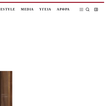
FESTYLE
MEDIA
ΥΓΕΙΑ
ΑΡΘΡΑ