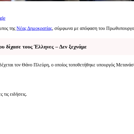
gle
ωπος της
Νέας Δημοκρατίας
, σύμφωνα με απόφαση του Πρωθυπουργο
υ δίχασε τους Έλληνες – Δεν ξεχνάμε
δέχεται τον Θάνο Πλεύρη, ο οποίος τοποθετήθηκε υπουργός Μετανά
 τις ειδήσεις.