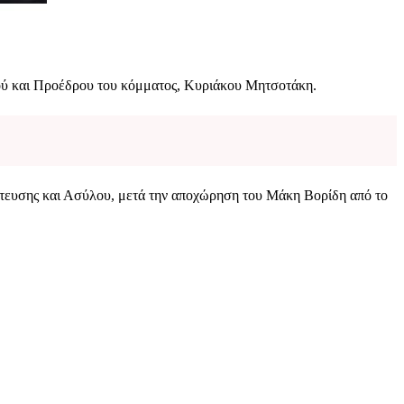
ύ και Προέδρου του κόμματος, Κυριάκου Μητσοτάκη.
στευσης και Ασύλου, μετά την αποχώρηση του Μάκη Βορίδη από το