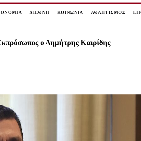
ΚΟΝΟΜΙΑ
ΔΙΕΘΝΗ
ΚΟΙΝΩΝΙΑ
ΑΘΛΗΤΙΣΜΟΣ
LI
 Εκπρόσωπος ο Δημήτρης Καιρίδης