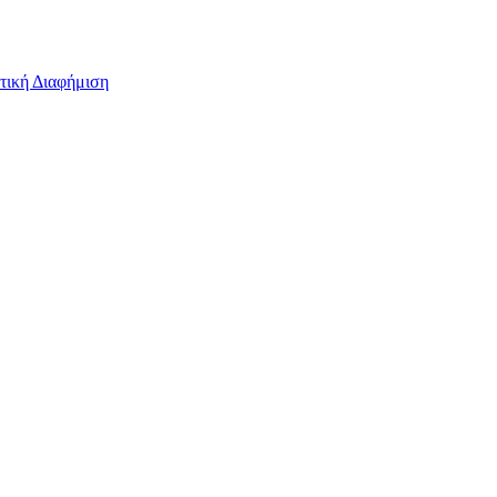
τική Διαφήμιση