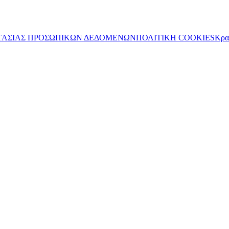
ΤΑΣΙΑΣ ΠΡΟΣΩΠΙΚΩΝ ΔΕΔΟΜΕΝΩΝ
ΠΟΛΙΤΙΚΗ COOKIES
Κρα