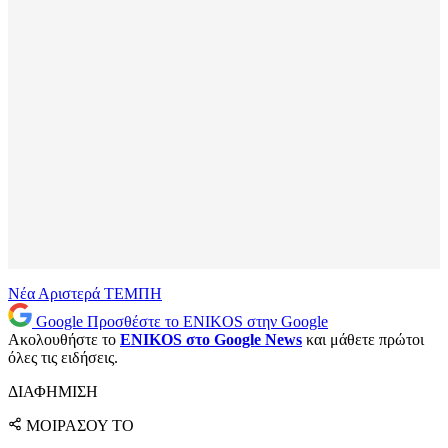
Νέα Αριστερά
ΤΕΜΠΗ
Google
Προσθέστε το ENIKOS στην Google
Ακολουθήστε το
ENIKOS στο Google News
και μάθετε πρώτοι
όλες τις ειδήσεις.
ΔΙΑΦΗΜΙΣΗ
ΜΟΙΡΑΣΟΥ ΤΟ