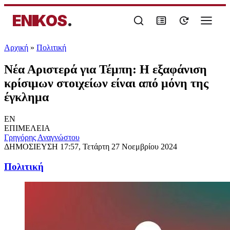
ENIKOS
.
Αρχική
»
Πολιτική
Νέα Αριστερά για Τέμπη: Η εξαφάνιση
κρίσιμων στοιχείων είναι από μόνη της
έγκλημα
EN
ΕΠΙΜΕΛΕΙΑ
Γρηγόρης Αναγνώστου
ΔΗΜΟΣΙΕΥΣΗ
17:57, Τετάρτη 27 Νοεμβρίου 2024
Πολιτική