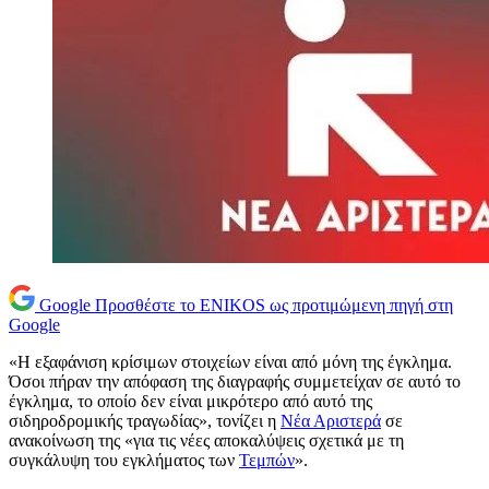
Google
Προσθέστε το ENIKOS ως προτιμώμενη πηγή στη
Google
«Η εξαφάνιση κρίσιμων στοιχείων είναι από μόνη της έγκλημα.
Όσοι πήραν την απόφαση της διαγραφής συμμετείχαν σε αυτό το
έγκλημα, το οποίο δεν είναι μικρότερο από αυτό της
σιδηροδρομικής τραγωδίας», τονίζει η
Νέα Αριστερά
σε
ανακοίνωση της «για τις νέες αποκαλύψεις σχετικά με τη
συγκάλυψη του εγκλήματος των
Τεμπών
».