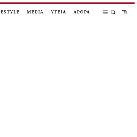
FESTYLE
MEDIA
ΥΓΕΙΑ
ΑΡΘΡΑ