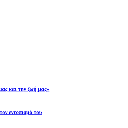
μας και την ζωή μας»
τον εντοπισμό του