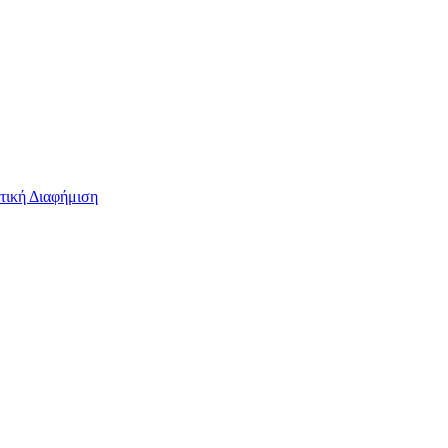
τική Διαφήμιση