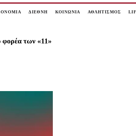
ΚΟΝΟΜΙΑ
ΔΙΕΘΝΗ
ΚΟΙΝΩΝΙΑ
ΑΘΛΗΤΙΣΜΟΣ
LI
υ φορέα των «11»