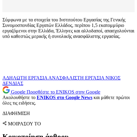
Σύμφωνα με τα στοιχεία του Ινστιτούτου Εργασίας της Γενικής
Συνομοσπονδίας Εργατών Ελλάδος, περίπου 1,5 εκατομμύριο
εργαζόμενοι στην Ελλάδα, Έλληνες και αλλοδαποί, απασχολούνται
υπό καθεστώς μερικής ή συνολικής ανασφάλιστης εργασίας.
ΑΔΗΛΩΤΗ ΕΡΓΑΣΙΑ
ΑΝΑΣΦΑΛΙΣΤΗ ΕΡΓΑΣΙΑ
ΝΙΚΟΣ
ΔΕΝΔΙΑΣ
Google
Προσθέστε το ENIKOS στην Google
Ακολουθήστε το
ENIKOS στο Google News
και μάθετε πρώτοι
όλες τις ειδήσεις.
ΔΙΑΦΗΜΙΣΗ
ΜΟΙΡΑΣΟΥ ΤΟ
Κοινοποίηση άρθρου