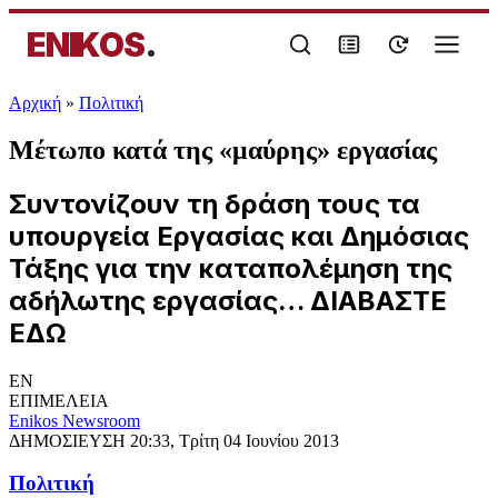
ENIKOS
.
Αρχική
»
Πολιτική
Μέτωπο κατά της «μαύρης» εργασίας
Συντονίζουν τη δράση τους τα
υπουργεία Εργασίας και Δημόσιας
Τάξης για την καταπολέμηση της
αδήλωτης εργασίας… ΔΙΑΒΑΣΤΕ
ΕΔΩ
EN
ΕΠΙΜΕΛΕΙΑ
Enikos Newsroom
ΔΗΜΟΣΙΕΥΣΗ
20:33, Τρίτη 04 Ιουνίου 2013
Πολιτική