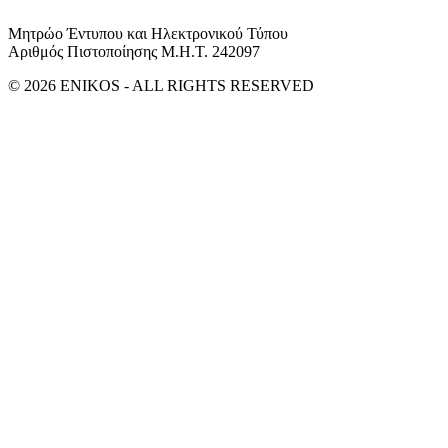
Μητρώο Έντυπου και Ηλεκτρονικού Τύπου
Αριθμός Πιστοποίησης Μ.Η.Τ. 242097
© 2026 ENIKOS - ALL RIGHTS RESERVED