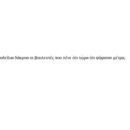
δείλια δάκρυα οι βουλευτές που λένε ότι τώρα ότι ψήφισαν μέτρα,