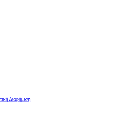
τική Διαφήμιση