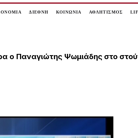
ΚΟΝΟΜΙΑ
ΔΙΕΘΝΗ
ΚΟΙΝΩΝΙΑ
ΑΘΛΗΤΙΣΜΟΣ
LI
α ο Παναγιώτης Ψωμιάδης στο στούντ