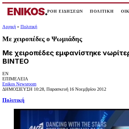
ENIKOS
.
ΡΟΗ ΕΙΔΗΣΕΩΝ
ΠΟΛΙΤΙΚΗ
ΟΙ
Αρχική
»
Πολιτική
Με χειροπέδες ο Ψωμιάδης
Με χειροπέδες εμφανίστηκε νωρίτερ
ΒΙΝΤΕΟ
EN
ΕΠΙΜΕΛΕΙΑ
Enikos Newsroom
ΔΗΜΟΣΙΕΥΣΗ
10:28, Παρασκευή 16 Νοεμβρίου 2012
Πολιτική