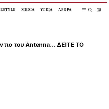
FESTYLE
MEDIA
ΥΓΕΙΑ
ΑΡΘΡΑ
ιο του Antenna... ΔΕΙΤΕ ΤΟ