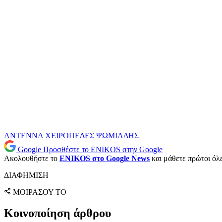
ΑΝΤΕΝΝΑ
ΧΕΙΡΟΠΕΔΕΣ
ΨΩΜΙΑΔΗΣ
Google
Προσθέστε το ENIKOS στην Google
Ακολουθήστε το
ENIKOS στο Google News
και μάθετε πρώτοι όλες
ΔΙΑΦΗΜΙΣΗ
ΜΟΙΡΑΣΟΥ ΤΟ
Κοινοποίηση άρθρου