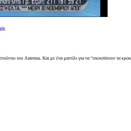
gle
ύντιο του Antenna. Και με ένα μαντίλι για να “σκουπίσουν τα κροκο