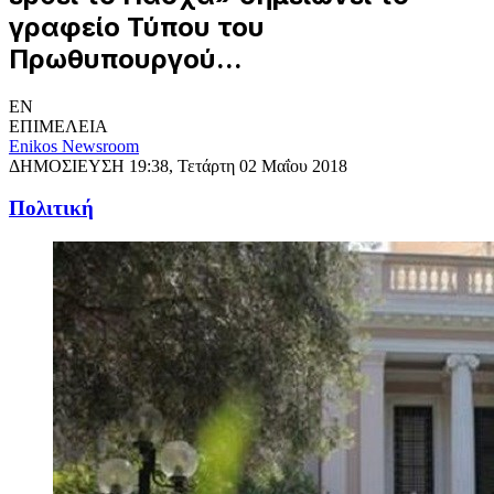
γραφείο Τύπου του
Πρωθυπουργού...
EN
ΕΠΙΜΕΛΕΙΑ
Enikos Newsroom
ΔΗΜΟΣΙΕΥΣΗ
19:38, Τετάρτη 02 Μαΐου 2018
Πολιτική