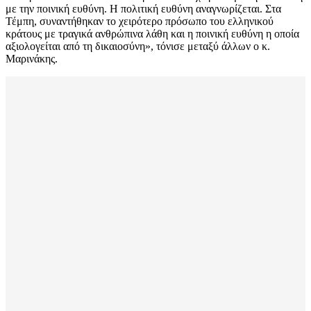
με την ποινική ευθύνη. Η πολιτική ευθύνη αναγνωρίζεται. Στα
Τέμπη, συναντήθηκαν το χειρότερο πρόσωπο του ελληνικού
κράτους με τραγικά ανθρώπινα λάθη και η ποινική ευθύνη η οποία
αξιολογείται από τη δικαιοσύνη», τόνισε μεταξύ άλλων ο κ.
Μαρινάκης.