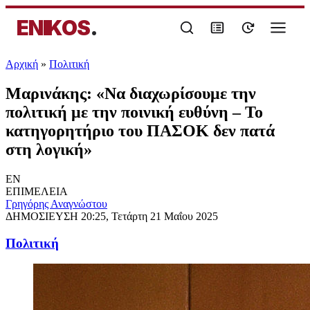
ENIKOS
.
Αρχική
»
Πολιτική
Μαρινάκης: «Να διαχωρίσουμε την
πολιτική με την ποινική ευθύνη – Το
κατηγορητήριο του ΠΑΣΟΚ δεν πατά
στη λογική»
EN
ΕΠΙΜΕΛΕΙΑ
Γρηγόρης Αναγνώστου
ΔΗΜΟΣΙΕΥΣΗ
20:25, Τετάρτη 21 Μαΐου 2025
Πολιτική