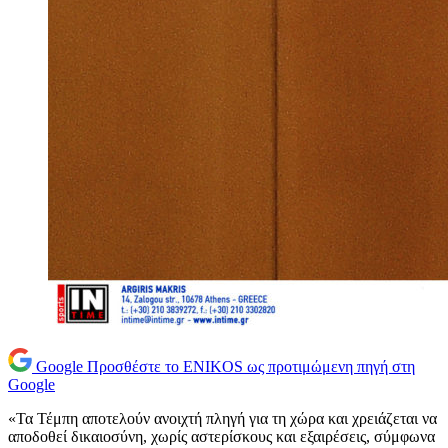
Google
Προσθέστε το ENIKOS ως προτιμώμενη πηγή στη
Google
«Τα Τέμπη αποτελούν ανοιχτή πληγή για τη χώρα και χρειάζεται να
αποδοθεί δικαιοσύνη, χωρίς αστερίσκους και εξαιρέσεις, σύμφωνα