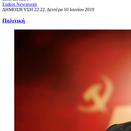
Enikos Newsroom
ΔΗΜΟΣΙΕΥΣΗ
22:22, Δευτέρα 10 Ιουνίου 2019
Πολιτική