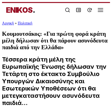
ENIKOS
.
Αρχική
»
Πολιτική
Κουμουτσάκος: «Για πρώτη φορά κράτη
μέλη δήλωσαν ότι θα πάρουν ασυνόδευτα
παιδιά από την Ελλάδα»
Τέσσερα κράτη μέλη της
Ευρωπαϊκής Ένωσης δήλωσαν την
Τετάρτη στο έκτακτο Συμβούλιο
Υπουργών Δικαιοσύνης και
Εσωτερικών Υποθέσεων ότι θα
μετεγκαταστήσουν ασυνόδευτα
παιδιά...