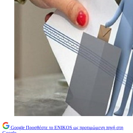
Google
Προσθέστε το ENIKOS ως προτιμώμενη πηγή στη
Google