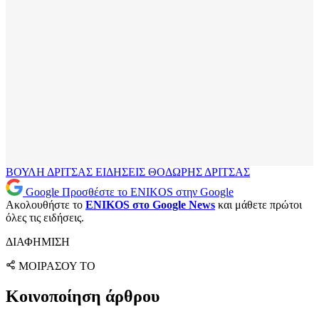
ΒΟΥΛΗ
ΔΡΙΤΣΑΣ
ΕΙΔΗΣΕΙΣ
ΘΟΔΩΡΗΣ ΔΡΙΤΣΑΣ
Google
Προσθέστε το ENIKOS στην Google
Ακολουθήστε το
ENIKOS στο Google News
και μάθετε πρώτοι
όλες τις ειδήσεις.
ΔΙΑΦΗΜΙΣΗ
ΜΟΙΡΑΣΟΥ ΤΟ
Κοινοποίηση άρθρου