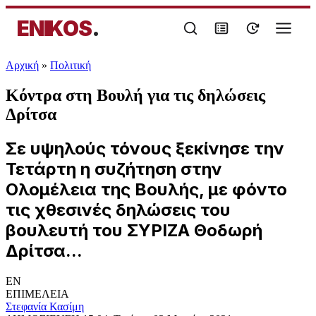
ENIKOS
.
Αρχική
»
Πολιτική
Κόντρα στη Βουλή για τις δηλώσεις
Δρίτσα
Σε υψηλούς τόνους ξεκίνησε την
Τετάρτη η συζήτηση στην
Ολομέλεια της Βουλής, με φόντο
τις χθεσινές δηλώσεις του
βουλευτή του ΣΥΡΙΖΑ Θοδωρή
Δρίτσα...
EN
ΕΠΙΜΕΛΕΙΑ
Στεφανία Κασίμη