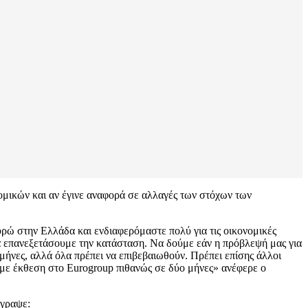
ομικών και αν έγινε αναφορά σε αλλαγές των στόχων των
υρώ στην Ελλάδα και ενδιαφερόμαστε πολύ για τις οικονομικές
να επανεξετάσουμε την κατάσταση. Να δούμε εάν η πρόβλεψή μας για
ο μήνες, αλλά όλα πρέπει να επιβεβαιωθούν. Πρέπει επίσης άλλοι
με έκθεση στο Eurogroup πιθανώς σε δύο μήνες» ανέφερε ο
έγραψε: