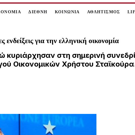
ΚΟΝΟΜΙΑ
ΔΙΕΘΝΗ
ΚΟΙΝΩΝΙΑ
ΑΘΛΗΤΙΣΜΟΣ
LI
ς ενδείξεις για την ελληνική οικονομία
ρώ κυριάρχησαν στη σημερινή συνεδρ
γού Οικονομικών Χρήστου Σταϊκούρα.