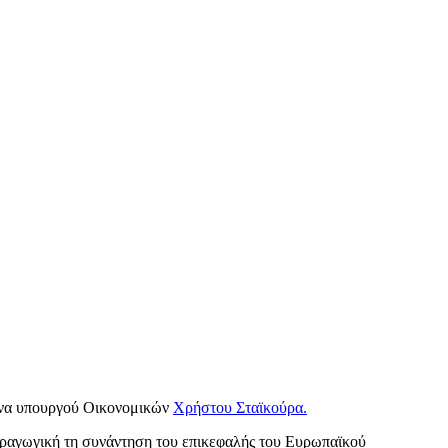
ληνα υπουργού Οικονομικών
Χρήστου Σταϊκούρα.
παραγωγική τη συνάντηση του επικεφαλής του Ευρωπαϊκού