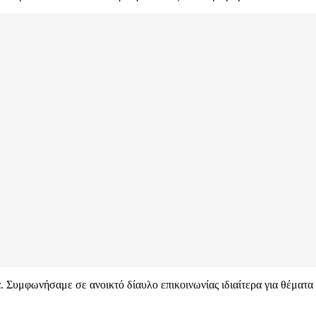
μφωνήσαμε σε ανοικτό δίαυλο επικοινωνίας ιδιαίτερα για θέματα E