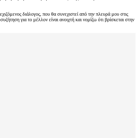
ιζόμενος διάλογος, που θα συνεχιστεί από την πλευρά μου στις
ζήτηση για το μέλλον είναι ανοιχτή και νομίζω ότι βρίσκεται στην