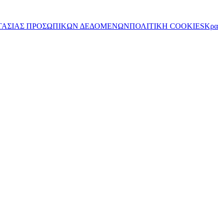
ΤΑΣΙΑΣ ΠΡΟΣΩΠΙΚΩΝ ΔΕΔΟΜΕΝΩΝ
ΠΟΛΙΤΙΚΗ COOKIES
Κρα