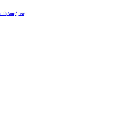
τική Διαφήμιση