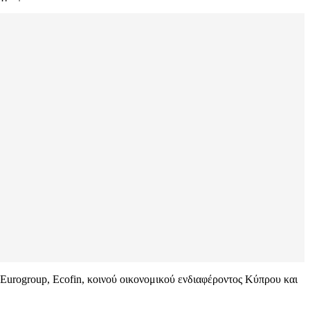
urogroup, Ecofin, κοινού οικονομικού ενδιαφέροντος Κύπρου και