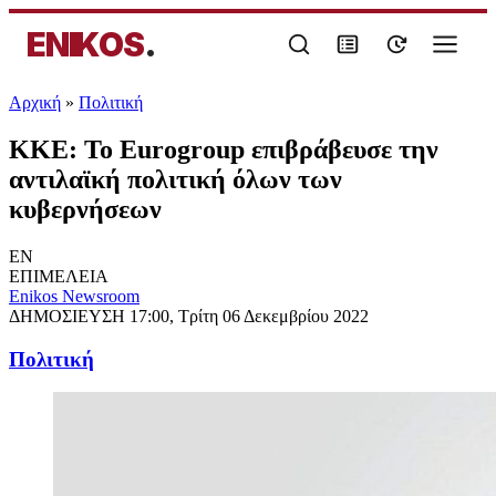
ENIKOS
.
Αρχική
»
Πολιτική
ΚΚΕ: Το Eurogroup επιβράβευσε την
αντιλαϊκή πολιτική όλων των
κυβερνήσεων
EN
ΕΠΙΜΕΛΕΙΑ
Enikos Newsroom
ΔΗΜΟΣΙΕΥΣΗ
17:00, Τρίτη 06 Δεκεμβρίου 2022
Πολιτική