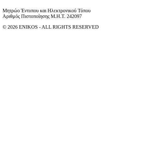
Μητρώο Έντυπου και Ηλεκτρονικού Τύπου
Αριθμός Πιστοποίησης Μ.Η.Τ. 242097
© 2026 ENIKOS - ALL RIGHTS RESERVED