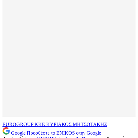
EUROGROUP
ΚΚΕ
ΚΥΡΙΑΚΟΣ ΜΗΤΣΟΤΑΚΗΣ
Google
Προσθέστε το ENIKOS στην Google