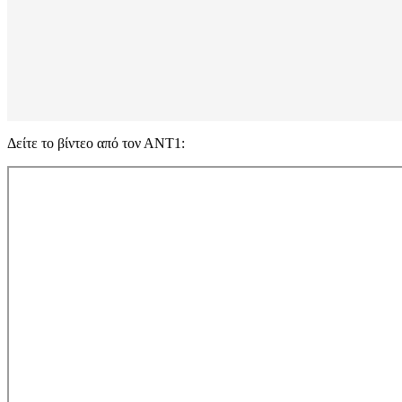
Δείτε το βίντεο από τον ΑΝΤ1: