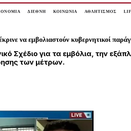
ΚΟΝΟΜΙΑ
ΔΙΕΘΝΗ
ΚΟΙΝΩΝΙΑ
ΑΘΛΗΤΙΣΜΟΣ
LI
έκρινε να εμβολιαστούν κυβερνητικοί παρά
θνικό Σχέδιο για τα εμβόλια, την εξά
ήρησης των μέτρων.