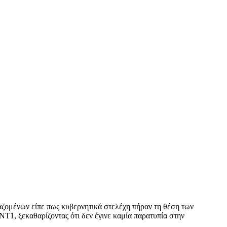
αζομένων είπε πως κυβερνητικά στελέχη πήραν τη θέση των
Τ1, ξεκαθαρίζοντας ότι δεν έγινε καμία παρατυπία στην