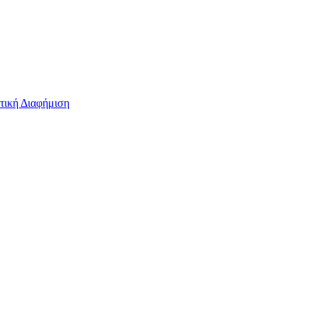
τική Διαφήμιση