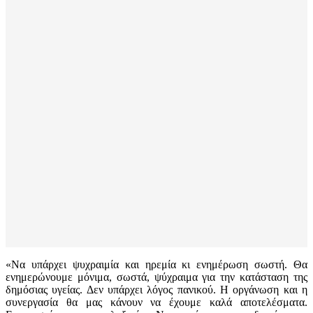
«Να υπάρχει ψυχραιμία και ηρεμία κι ενημέρωση σωστή. Θα
ενημερώνουμε μόνιμα, σωστά, ψύχραιμα για την κατάσταση της
δημόσιας υγείας. Δεν υπάρχει λόγος πανικού. Η οργάνωση και η
συνεργασία θα μας κάνουν να έχουμε καλά αποτελέσματα.