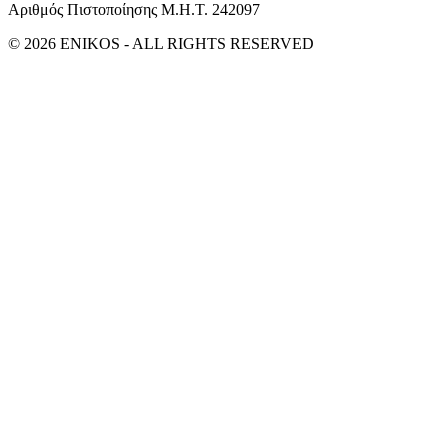
Αριθμός Πιστοποίησης Μ.Η.Τ. 242097
© 2026 ENIKOS - ALL RIGHTS RESERVED