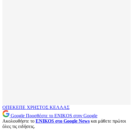
ΟΠΕΚΕΠΕ
ΧΡΗΣΤΟΣ ΚΕΛΛΑΣ
Google
Προσθέστε το ENIKOS στην Google
Ακολουθήστε το
ENIKOS στο Google News
και μάθετε πρώτοι
όλες τις ειδήσεις.