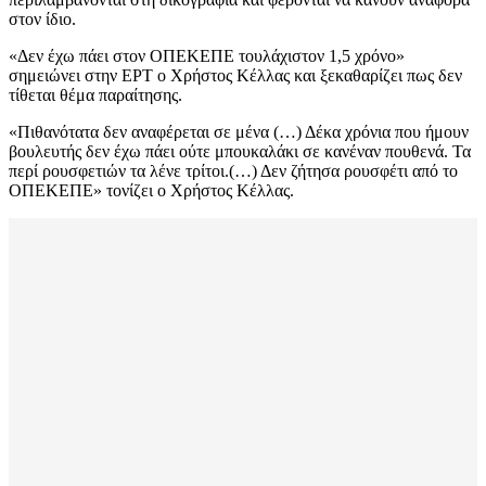
στον ίδιο.
«Δεν έχω πάει στον ΟΠΕΚΕΠΕ τουλάχιστον 1,5 χρόνο»
σημειώνει στην ΕΡΤ ο Χρήστος Κέλλας και ξεκαθαρίζει πως δεν
τίθεται θέμα παραίτησης.
«Πιθανότατα δεν αναφέρεται σε μένα (…) Δέκα χρόνια που ήμουν
βουλευτής δεν έχω πάει ούτε μπουκαλάκι σε κανέναν πουθενά. Τα
περί ρουσφετιών τα λένε τρίτοι.(…) Δεν ζήτησα ρουσφέτι από το
ΟΠΕΚΕΠΕ» τονίζει ο Χρήστος Κέλλας.