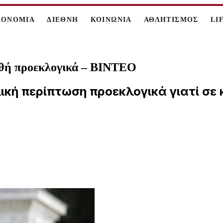
ΚΟΝΟΜΙΑ
ΔΙΕΘΝΗ
ΚΟΙΝΩΝΙΑ
ΑΘΛΗΤΙΣΜΟΣ
LI
αθή προεκλογικά – ΒΙΝΤΕΟ
λική περίπτωση προεκλογικά γιατί σε