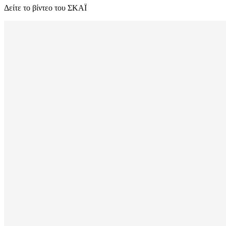
Δείτε το βίντεο του ΣΚΑΪ