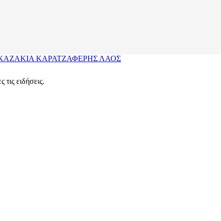
ΚΑΖΑΚΙΑ
ΚΑΡΑΤΖΑΦΕΡΗΣ
ΛΑΟΣ
 τις ειδήσεις.