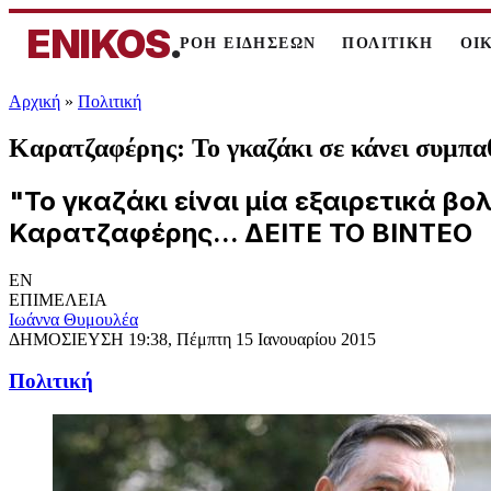
ENIKOS
.
ΡΟΗ ΕΙΔΗΣΕΩΝ
ΠΟΛΙΤΙΚΗ
ΟΙ
Αρχική
»
Πολιτική
Καρατζαφέρης: Το γκαζάκι σε κάνει συμπ
"Το γκαζάκι είναι μία εξαιρετικά βο
Καρατζαφέρης... ΔΕΙΤΕ ΤΟ ΒΙΝΤΕΟ
EN
ΕΠΙΜΕΛΕΙΑ
Ιωάννα Θυμουλέα
ΔΗΜΟΣΙΕΥΣΗ
19:38, Πέμπτη 15 Ιανουαρίου 2015
Πολιτική