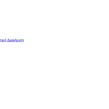
τική Διαφήμιση