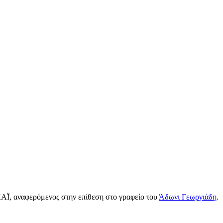
ΑΪ, αναφερόμενος στην επίθεση στο γραφείο του
Άδωνι Γεωργιάδη
.