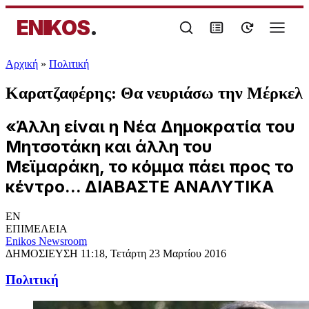
ENIKOS
.
Αρχική
»
Πολιτική
Καρατζαφέρης: Θα νευριάσω την Μέρκελ
«Άλλη είναι η Νέα Δημοκρατία του
Μητσοτάκη και άλλη του
Μεϊμαράκη, το κόμμα πάει προς το
κέντρο... ΔΙΑΒΑΣΤΕ ΑΝΑΛΥΤΙΚΑ
EN
ΕΠΙΜΕΛΕΙΑ
Enikos Newsroom
ΔΗΜΟΣΙΕΥΣΗ
11:18, Τετάρτη 23 Μαρτίου 2016
Πολιτική