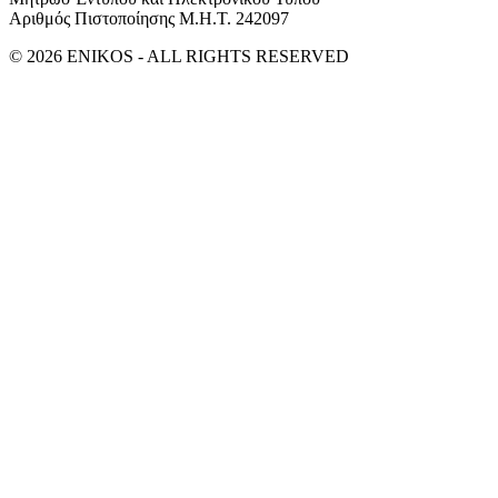
Αριθμός Πιστοποίησης Μ.Η.Τ. 242097
© 2026 ENIKOS - ALL RIGHTS RESERVED