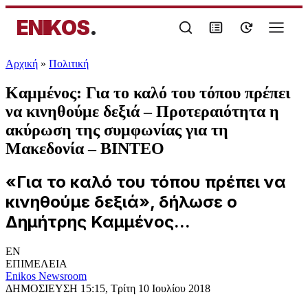
ENIKOS
.
Αρχική
»
Πολιτική
Καμμένος: Για το καλό του τόπου πρέπει
να κινηθούμε δεξιά – Προτεραιότητα η
ακύρωση της συμφωνίας για τη
Μακεδονία – ΒΙΝΤΕΟ
«Για το καλό του τόπου πρέπει να
κινηθούμε δεξιά», δήλωσε ο
Δημήτρης Καμμένος...
EN
ΕΠΙΜΕΛΕΙΑ
Enikos Newsroom
ΔΗΜΟΣΙΕΥΣΗ
15:15, Τρίτη 10 Ιουλίου 2018