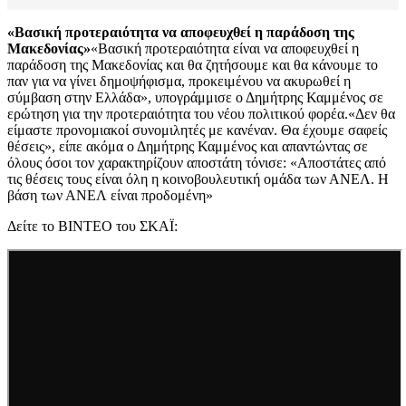
«Βασική προτεραιότητα να αποφευχθεί η παράδοση της
Μακεδονίας»
«Βασική προτεραιότητα είναι να αποφευχθεί η
παράδοση της Μακεδονίας και θα ζητήσουμε και θα κάνουμε το
παν για να γίνει δημοψήφισμα, προκειμένου να ακυρωθεί η
σύμβαση στην Ελλάδα», υπογράμμισε ο Δημήτρης Καμμένος σε
ερώτηση για την προτεραιότητα του νέου πολιτικού φορέα.«Δεν θα
είμαστε προνομιακοί συνομιλητές με κανέναν. Θα έχουμε σαφείς
θέσεις», είπε ακόμα ο Δημήτρης Καμμένος και απαντώντας σε
όλους όσοι τον χαρακτηρίζουν αποστάτη τόνισε: «Αποστάτες από
τις θέσεις τους είναι όλη η κοινοβουλευτική ομάδα των ΑΝΕΛ. Η
βάση των ΑΝΕΛ είναι προδομένη»
Δείτε το ΒΙΝΤΕΟ του ΣΚΑΪ: