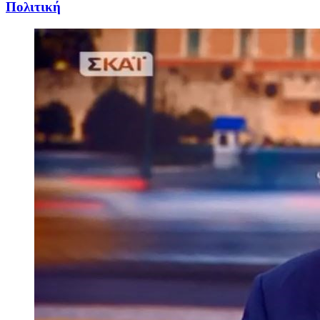
Πολιτική