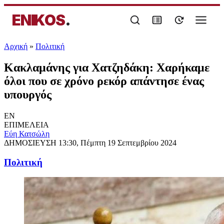
ENIKOS
.
Αρχική
»
Πολιτική
Κακλαμάνης για Χατζηδάκη: Χαρήκαμε
όλοι που σε χρόνο ρεκόρ απάντησε ένας
υπουργός
EN
ΕΠΙΜΕΛΕΙΑ
Εύη Κατσώλη
ΔΗΜΟΣΙΕΥΣΗ
13:30, Πέμπτη 19 Σεπτεμβρίου 2024
Πολιτική