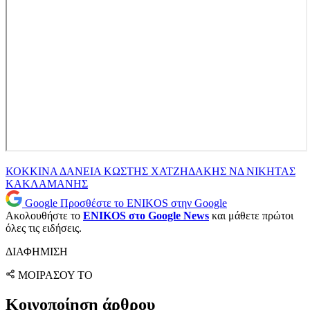
ΚΟΚΚΙΝΑ ΔΑΝΕΙΑ
ΚΩΣΤΗΣ ΧΑΤΖΗΔΑΚΗΣ
ΝΔ
ΝΙΚΗΤΑΣ
ΚΑΚΛΑΜΑΝΗΣ
Google
Προσθέστε το ENIKOS στην Google
Ακολουθήστε το
ENIKOS στο Google News
και μάθετε πρώτοι
όλες τις ειδήσεις.
ΔΙΑΦΗΜΙΣΗ
ΜΟΙΡΑΣΟΥ ΤΟ
Κοινοποίηση άρθρου