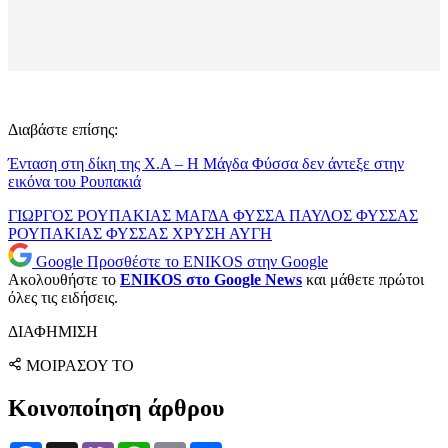
Διαβάστε επίσης:
Ένταση στη δίκη της Χ.Α – Η Μάγδα Φύσσα δεν άντεξε στην
εικόνα του Ρουπακιά
ΓΙΩΡΓΟΣ ΡΟΥΠΑΚΙΑΣ
ΜΑΓΔΑ ΦΥΣΣΑ
ΠΑΥΛΟΣ ΦΥΣΣΑΣ
ΡΟΥΠΑΚΙΑΣ
ΦΥΣΣΑΣ
ΧΡΥΣΗ ΑΥΓΗ
Google
Προσθέστε το ENIKOS στην Google
Ακολουθήστε το
ENIKOS στο Google News
και μάθετε πρώτοι
όλες τις ειδήσεις.
ΔΙΑΦΗΜΙΣΗ
ΜΟΙΡΑΣΟΥ ΤΟ
Κοινοποίηση άρθρου