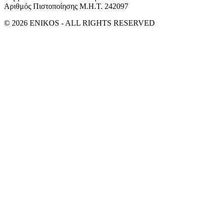
Αριθμός Πιστοποίησης Μ.Η.Τ. 242097
© 2026 ENIKOS - ALL RIGHTS RESERVED