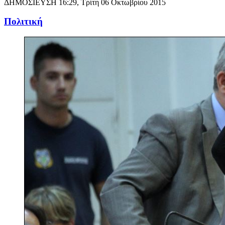
ΔΗΜΟΣΙΕΥΣΗ
16:29, Τρίτη 06 Οκτωβρίου 2015
Πολιτική