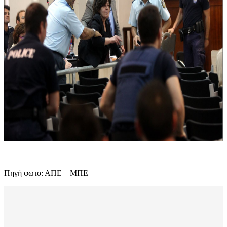
Πηγή φωτο: ΑΠΕ – ΜΠΕ