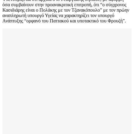
όσα συμβαίνουν στην προανακριτική επιτροπή, ότι “ο σύγχρονος
Κασιδιάρης είναι ο Πολάκης με τον Τζανακόπουλο” με τον πρώην
αναπληρωτή υπουργό Υγείας να χαρακτηρίζει τον υπουργό
Ανάπτυξης “ορφανό του Παττακού και υποτακτικό του Φρουζή”.