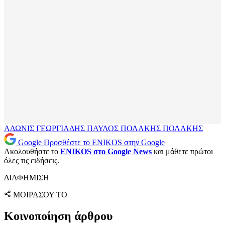
ΑΔΩΝΙΣ
ΓΕΩΡΓΙΑΔΗΣ
ΠΑΥΛΟΣ ΠΟΛΑΚΗΣ
ΠΟΛΑΚΗΣ
Google
Προσθέστε το ENIKOS στην Google
Ακολουθήστε το
ENIKOS στο Google News
και μάθετε πρώτοι
όλες τις ειδήσεις.
ΔΙΑΦΗΜΙΣΗ
ΜΟΙΡΑΣΟΥ ΤΟ
Κοινοποίηση άρθρου