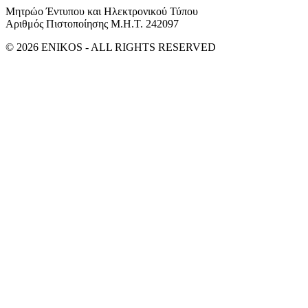
Μητρώο Έντυπου και Ηλεκτρονικού Τύπου
Αριθμός Πιστοποίησης Μ.Η.Τ. 242097
© 2026 ENIKOS - ALL RIGHTS RESERVED