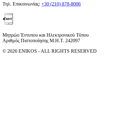
Τηλ. Επικοινωνίας:
+30 (210) 878-8006
Μητρώο Έντυπου και Ηλεκτρονικού Τύπου
Αριθμός Πιστοποίησης Μ.Η.Τ. 242097
© 2026 ENIKOS - ALL RIGHTS RESERVED