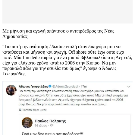
Με μήνυση και αγωγή απάντησε ο αντιπρόεδρος της Νέας
Δημοκρατίας.
“Για αυτή την ανάρτηση έδωσα εντολή στον δικηγόρο μου να
καταθέσει και μήνυση και αγωγή. Off shore ούτε έχω ούτε είχα
ποτέ. Μία Limited εταιρία για ένα μικρό βιβλιοπωλείο στη Λεμεσό,
είχα για ελάχιστο χρόνο κατά το 2006 στην Κύπρο. Να μήν
παρακαλά πάλι για την ασυλία του όμως” έγραψε ο Άδωνις
Γεωργιάδης.