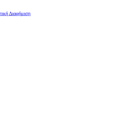
τική Διαφήμιση