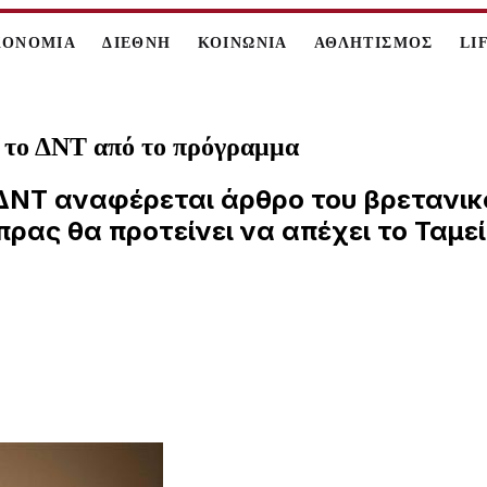
ΚΟΝΟΜΙΑ
ΔΙΕΘΝΗ
ΚΟΙΝΩΝΙΑ
ΑΘΛΗΤΙΣΜΟΣ
LI
ι το ΔΝΤ από το πρόγραμμα
 ΔΝΤ αναφέρεται άρθρο του βρετανικ
πρας θα προτείνει να απέχει το Ταμε