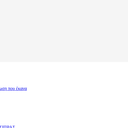
λωση που έκανα
ΣΙΠΡΑΣ