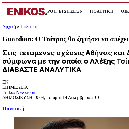
ENIKOS
.
ΡΟΗ ΕΙΔΗΣΕΩΝ
ΠΟΛΙΤΙΚΗ
ΟΙ
Αρχική
»
Πολιτική
Guardian: Ο Τσίπρας θα ζητήσει να απέχε
Στις τεταμένες σχέσεις Αθήνας και
σύμφωνα με την οποία ο Αλέξης Τσί
ΔΙΑΒΑΣΤΕ ΑΝΑΛΥΤΙΚΑ
EN
ΕΠΙΜΕΛΕΙΑ
Enikos Newsroom
ΔΗΜΟΣΙΕΥΣΗ
19:04, Τετάρτη 14 Δεκεμβρίου 2016
Πολιτική