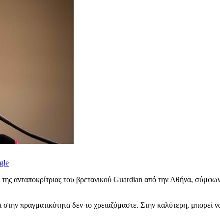
gle
της ανταποκρίτριας του βρετανικού Guardian από την Αθήνα, σύμφωνα
στην πραγματικότητα δεν το χρειαζόμαστε. Στην καλύτερη, μπορεί να