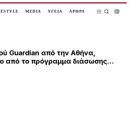
FESTYLE
MEDIA
ΥΓΕΙΑ
ΑΡΘΡΑ
ού Guardian από την Αθήνα,
ίο από το πρόγραμμα διάσωσης...