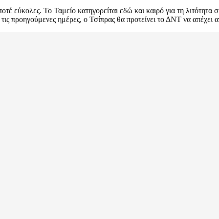
τέ εύκολες. Το Ταμείο κατηγορείται εδώ και καιρό για τη λιτότητα 
τις προηγούμενες ημέρες, ο Τσίπρας θα προτείνει το ΔΝΤ να απέχει