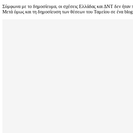
Σύμφωνα με το δημοσίευμα, οι σχέσεις Ελλάδας και ΔΝΤ δεν ήταν πο
Μετά όμως και τη δημοσίευση των θέσεων του Ταμείου σε ένα blog 