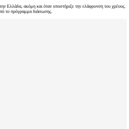
στην Ελλάδα, ακόμη και όταν υποστήριξε την ελάφρυνση του χρέους.
 από το πρόγραμμα διάσωσης.