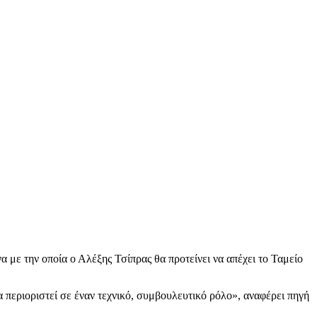
 με την οποία ο Αλέξης Τσίπρας θα προτείνει να απέχει το Ταμείο
 περιοριστεί σε έναν τεχνικό, συμβουλευτικό ρόλο», αναφέρει πηγή