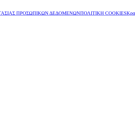
ΤΑΣΙΑΣ ΠΡΟΣΩΠΙΚΩΝ ΔΕΔΟΜΕΝΩΝ
ΠΟΛΙΤΙΚΗ COOKIES
Κρα