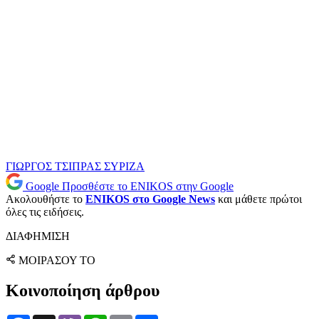
ΓΙΩΡΓΟΣ ΤΣΙΠΡΑΣ
ΣΥΡΙΖΑ
Google
Προσθέστε το ENIKOS στην Google
Ακολουθήστε το
ENIKOS στο Google News
και μάθετε πρώτοι
όλες τις ειδήσεις.
ΔΙΑΦΗΜΙΣΗ
ΜΟΙΡΑΣΟΥ ΤΟ
Κοινοποίηση άρθρου