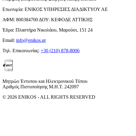
Επωνυμία:
ΕΝΙΚΟΣ ΥΠΗΡΕΣΙΕΣ ΔΙΑΔΙΚΤΥΟΥ ΑΕ
ΑΦΜ:
800384700
ΔΟΥ:
ΚΕΦΟΔΕ ΑΤΤΙΚΗΣ
Έδρα:
Πλαστήρα Νικολάου, Μαρούσι, 151 24
Email:
info@enikos.gr
Τηλ. Επικοινωνίας:
+30 (210) 878-8006
Μητρώο Έντυπου και Ηλεκτρονικού Τύπου
Αριθμός Πιστοποίησης Μ.Η.Τ. 242097
© 2026 ENIKOS - ALL RIGHTS RESERVED