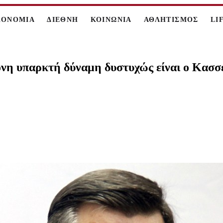
ΚΟΝΟΜΙΑ
ΔΙΕΘΝΗ
ΚΟΙΝΩΝΙΑ
ΑΘΛΗΤΙΣΜΟΣ
LI
η υπαρκτή δύναμη δυστυχώς είναι ο Κασσε