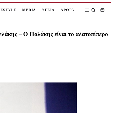
FESTYLE
MEDIA
ΥΓΕΙΑ
ΑΡΘΡΑ
λάκης – Ο Πολάκης είναι το αλατοπίπερο