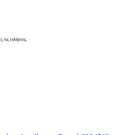
 τις ειδήσεις.