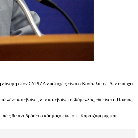
ή δύναμη στον ΣΥΡΙΖΑ δυστυχώς είναι ο Κασσελάκης. Δεν υπάρχει
ά λένε κατεβαίνει, δεν κατεβαίνει ο Φάμελλος, θα είναι ο Παππάς,
 πώς θα αντιδράσει ο κόσμος» είπε ο κ. Καρατζαφέρης και