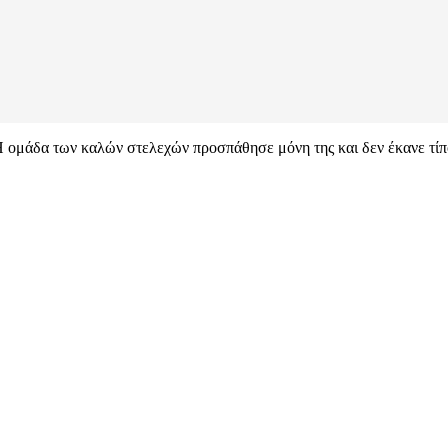
 ομάδα των καλών στελεχών προσπάθησε μόνη της και δεν έκανε τίπο