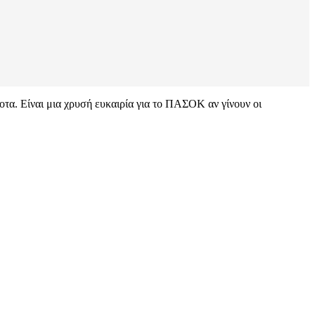
τα. Είναι μια χρυσή ευκαιρία για το ΠΑΣΟΚ αν γίνουν οι