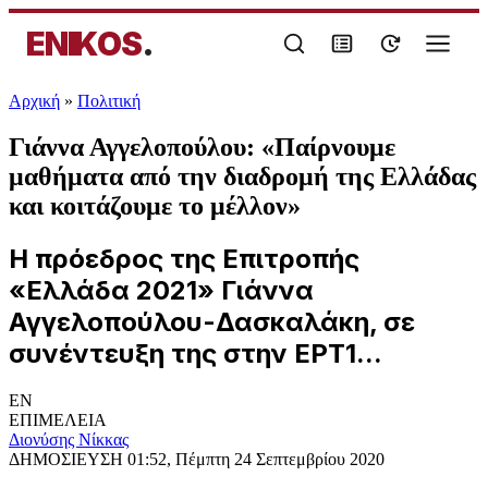
ENIKOS
.
Αρχική
»
Πολιτική
Γιάννα Αγγελοπούλου: «Παίρνουμε
μαθήματα από την διαδρομή της Ελλάδας
και κοιτάζουμε το μέλλον»
Η πρόεδρος της Επιτροπής
«Ελλάδα 2021» Γιάννα
Αγγελοπούλου-Δασκαλάκη, σε
συνέντευξη της στην ΕΡΤ1...
EN
ΕΠΙΜΕΛΕΙΑ
Διονύσης Νίκκας
ΔΗΜΟΣΙΕΥΣΗ
01:52, Πέμπτη 24 Σεπτεμβρίου 2020