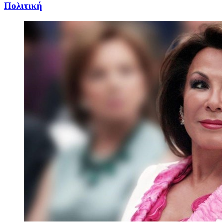
Πολιτική