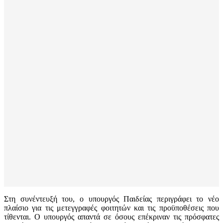
Στη συνέντευξή του, ο υπουργός Παιδείας περιγράφει το νέο
πλαίσιο για τις μετεγγραφές φοιτητών και τις προϋποθέσεις που
τίθενται. Ο υπουργός απαντά σε όσους επέκριναν τις πρόσφατες