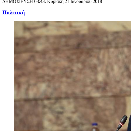
ΔΗΜΟΣΙΕΥΣΗ
03:43, Κυριακή 21 Ιανουαρίου 2018
Πολιτική