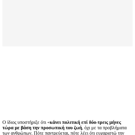
Ο ίδιος υποστήριξε ότι «
κάνει πολιτική επί δύο-τρεις μήνες
τώρα με βάση την προσωπική του ζωή
, όχι με τα προβλήματα
των ανθρώπων. Πότε παντρεύεται, πότε λέει ότι ευχαριστώ την