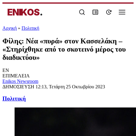
ENIKOS
.
Αρχική
»
Πολιτική
Φίλης: Νέα «πυρά» στον Κασσελάκη –
«Στηρίχθηκε από το σκοτεινό μέρος του
διαδικτύου»
EN
ΕΠΙΜΕΛΕΙΑ
Enikos Newsroom
ΔΗΜΟΣΙΕΥΣΗ
12:13, Τετάρτη 25 Οκτωβρίου 2023
Πολιτική