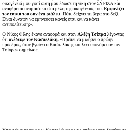
οικογένειά μου γιατί αυτή μου έδωσε τη νίκη στον ΣΥΡΙΖΑ και
αναφέρεται ονομαστικά στα μέλη της οικογένειάς του.
Εμφανίζει
τον εαυτό του σαν ένα ριάλιτι
. Πότε δείχνει τη βέρα στο δεξί.
Είναι δυνατόν να εμπνεύσει κανείς έτσι και να κάνει
αντιπολίτευση;».
Ο Νίκος Φίλης έκανε αναφορά και στον
Αλέξη Τσίπρα
λέγοντας
ότι
ανέδειξε τον Κασσελάκη.
«Πρέπει να μιλήσει ο πρώην
πρόεδρος, όταν βγαίνει ο Κασσελάκης και λέει υπονόμευαν τον
Τσίπρα» σημείωσε.