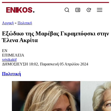
ENIKOS
.
Αρχική
»
Πολιτική
Εξώδικο της Μαρέβας Γκραμπόφσκι στην
Έλενα Ακρίτα
EN
ΕΠΙΜΕΛΕΙΑ
xrisikakif
ΔΗΜΟΣΙΕΥΣΗ
18:02, Παρασκευή 05 Απριλίου 2024
Πολιτική