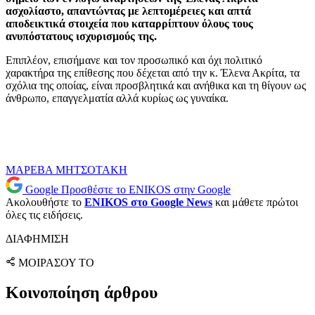
ασχολίαστο, απαντώντας με λεπτομέρειες και απτά
αποδεικτικά στοιχεία που καταρρίπτουν όλους τους
ανυπόστατους ισχυρισμούς της.
Επιπλέον, επισήμανε και τον προσωπικό και όχι πολιτικό
χαρακτήρα της επίθεσης που δέχεται από την κ. Έλενα Ακρίτα, τα
σχόλια της οποίας, είναι προσβλητικά και ανήθικα και τη θίγουν ως
άνθρωπο, επαγγελματία αλλά κυρίως ως γυναίκα.
ΜΑΡΕΒΑ ΜΗΤΣΟΤΑΚΗ
Google
Προσθέστε το ENIKOS στην Google
Ακολουθήστε το
ENIKOS στο Google News
και μάθετε πρώτοι
όλες τις ειδήσεις.
ΔΙΑΦΗΜΙΣΗ
ΜΟΙΡΑΣΟΥ ΤΟ
Κοινοποίηση άρθρου