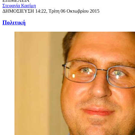
ΕΠΙΜΕΛΕΙΑ
Στεφανία Κασίμη
ΔΗΜΟΣΙΕΥΣΗ
14:22, Τρίτη 06 Οκτωβρίου 2015
Πολιτική