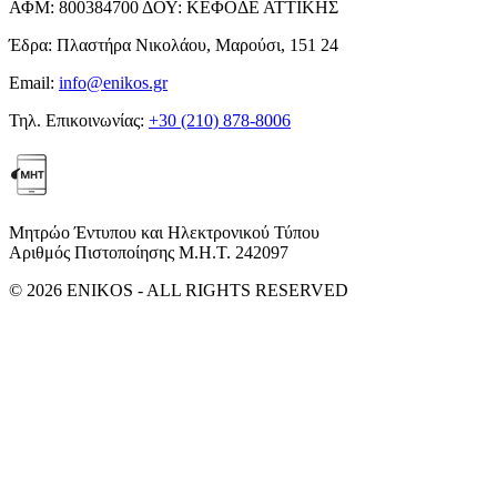
ΑΦΜ:
800384700
ΔΟΥ:
ΚΕΦΟΔΕ ΑΤΤΙΚΗΣ
Έδρα:
Πλαστήρα Νικολάου, Μαρούσι, 151 24
Email:
info@enikos.gr
Τηλ. Επικοινωνίας:
+30 (210) 878-8006
Μητρώο Έντυπου και Ηλεκτρονικού Τύπου
Αριθμός Πιστοποίησης Μ.Η.Τ. 242097
© 2026 ENIKOS - ALL RIGHTS RESERVED