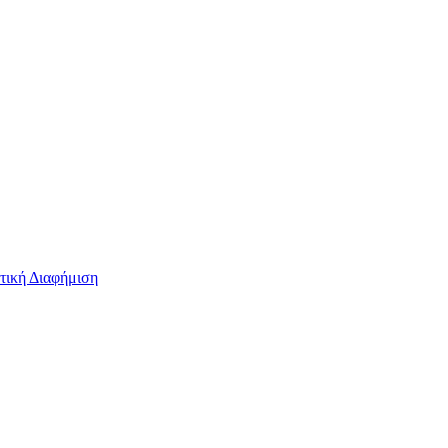
τική Διαφήμιση