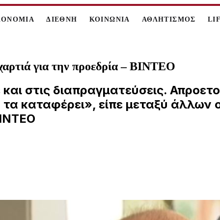
ΚΟΝΟΜΙΑ
ΔΙΕΘΝΗ
ΚΟΙΝΩΝΙΑ
ΑΘΛΗΤΙΣΜΟΣ
LI
χαρτιά για την προεδρία – ΒΙΝΤΕΟ
 και στις διαπραγματεύσεις. Απροετο
α τα καταφέρει», είπε μεταξύ άλλων
ΒΙΝΤΕΟ