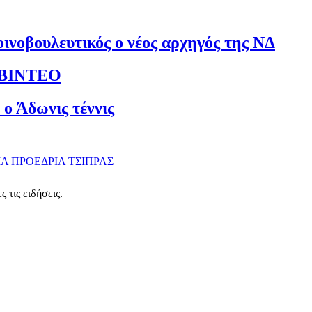
οινοβουλευτικός ο νέος αρχηγός της ΝΔ
– ΒΙΝΤΕΟ
ο Άδωνις τέννις
ΙΑ
ΠΡΟΕΔΡΙΑ
ΤΣΙΠΡΑΣ
 τις ειδήσεις.