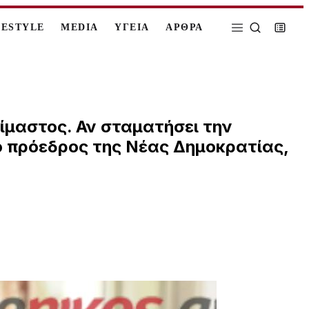
FESTYLE
MEDIA
ΥΓΕΙΑ
ΑΡΘΡΑ
ίμαστος. Αν σταματήσει την
 ο πρόεδρος της Νέας Δημοκρατίας,