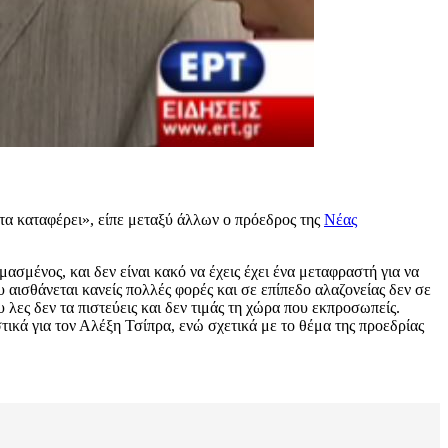
 τα καταφέρει», είπε μεταξύ άλλων ο πρόεδρος της
Νέας
σμένος, και δεν είναι κακό να έχεις έχει ένα μεταφραστή για να
υ αισθάνεται κανείς πολλές φορές και σε επίπεδο αλαζονείας δεν σε
υ λες δεν τα πιστεύεις και δεν τιμάς τη χώρα που εκπροσωπείς.
τικά για τον Αλέξη Τσίπρα, ενώ σχετικά με το θέμα της προεδρίας