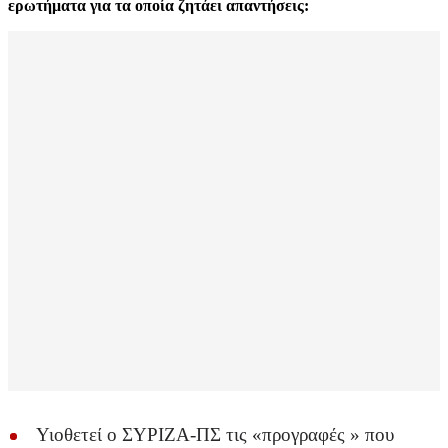
ερωτήματα για τα οποία ζητάει απαντήσεις:
Υιοθετεί ο ΣΥΡΙΖΑ-ΠΣ τις «προγραφές » που