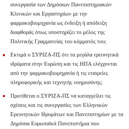
συνεργασία των Δημόσιων Πανεπιστημιακών
Κλινικών και Εργαστηρίων με την
φαρμακοβιομηχανία ως ένδειξη ή απόδειξη
διαφθοράς όπως υποστηρίζει το μέλος της
Πολιτικής Γραμματείας του κόμματός του;
Εκτιμά ο ΣΥΡΙΖΑ-ΠΣ ότι τα μεγάλα ερευνητικά
ιδρύματα στην Ευρώπη και τις ΗΠΑ ελέγχονται
από την φαρμακοβιομηχανία ή τις εταιρείες
πληροφορικής και τεχνητής νοημοσύνης;
Προτίθεται ο ΣΥΡΙΖΑ-ΠΣ να καταγγείλει τις
σχέσεις και τις συνεργασίες των Ελληνικών
Ερευνητικών Ιδρυμάτων και Πανεπιστημίων με τα
Δημόσια Ευρωπαϊκά Πανεπιστήμια που