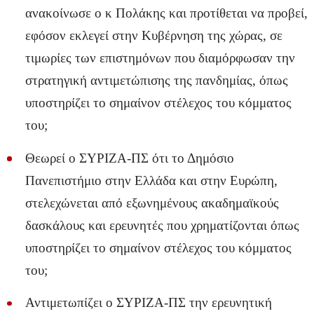
ανακοίνωσε ο κ Πολάκης και προτίθεται να προβεί,
εφόσον εκλεγεί στην Κυβέρνηση της χώρας, σε
τιμωρίες των επιστημόνων που διαμόρφωσαν την
στρατηγική αντιμετώπισης της πανδημίας, όπως
υποστηρίζει το σημαίνον στέλεχος του κόμματος
του;
Θεωρεί ο ΣΥΡΙΖΑ-ΠΣ ότι το Δημόσιο
Πανεπιστήμιο στην Ελλάδα και στην Ευρώπη,
στελεχώνεται από εξωνημένους ακαδημαϊκούς
δασκάλους και ερευνητές που χρηματίζονται όπως
υποστηρίζει το σημαίνον στέλεχος του κόμματος
του;
Αντιμετωπίζει ο ΣΥΡΙΖΑ-ΠΣ την ερευνητική