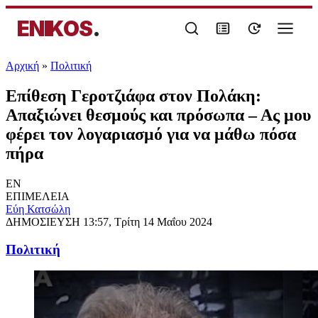
ENIKOS
.
Αρχική
»
Πολιτική
Επίθεση Γεροτζιάφα στον Πολάκη:
Απαξιώνει θεσμούς και πρόσωπα – Ας μου
φέρει τον λογαριασμό για να μάθω πόσα
πήρα
EN
ΕΠΙΜΕΛΕΙΑ
Εύη Κατσώλη
ΔΗΜΟΣΙΕΥΣΗ
13:57, Τρίτη 14 Μαΐου 2024
Πολιτική