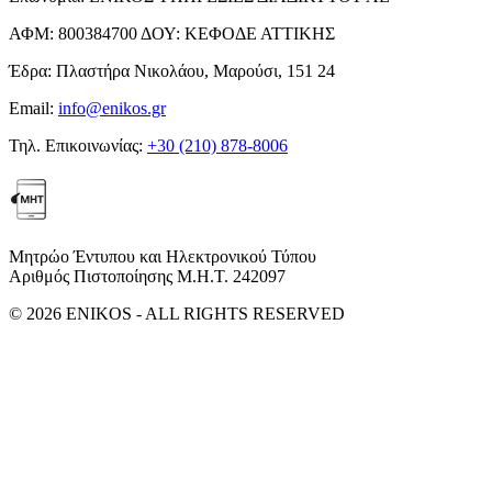
ΑΦΜ:
800384700
ΔΟΥ:
ΚΕΦΟΔΕ ΑΤΤΙΚΗΣ
Έδρα:
Πλαστήρα Νικολάου, Μαρούσι, 151 24
Email:
info@enikos.gr
Τηλ. Επικοινωνίας:
+30 (210) 878-8006
Μητρώο Έντυπου και Ηλεκτρονικού Τύπου
Αριθμός Πιστοποίησης Μ.Η.Τ. 242097
© 2026 ENIKOS - ALL RIGHTS RESERVED