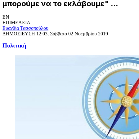
μπορούμε να το εκλάβουμε" ...
EN
ΕΠΙΜΕΛΕΙΑ
Ευανθία Τασσοπούλου
ΔΗΜΟΣΙΕΥΣΗ
12:03, Σάββατο 02 Νοεμβρίου 2019
Πολιτική