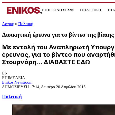
ENIKOS
.
ΡΟΗ ΕΙΔΗΣΕΩΝ
ΠΟΛΙΤΙΚΗ
ΟΙ
Αρχική
»
Πολιτική
Διοικητική έρευνα για το βίντεο της βίαι
Με εντολή του Αναπληρωτή Υπουργού
έρευνας, για το βίντεο που αναρτή
Στουρνάρη... ΔΙΑΒΑΣΤΕ ΕΔΩ
EN
ΕΠΙΜΕΛΕΙΑ
Enikos Newsroom
ΔΗΜΟΣΙΕΥΣΗ
17:14, Δευτέρα 20 Απριλίου 2015
Πολιτική