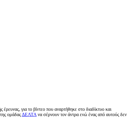
κής έρευνας, για το βίντεο που αναρτήθηκε στο διαδίκτυο και
 της ομάδας
ΔΕΛΤΑ
να σέρνουν τον άντρα ενώ ένας από αυτούς δεν