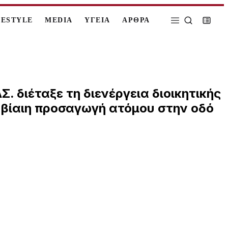
FESTYLE
MEDIA
ΥΓΕΙΑ
ΑΡΘΡΑ
 διέταξε τη διενέργεια διοικητικής
η βίαιη προσαγωγή ατόμου στην οδό