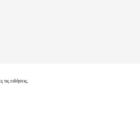
 τις ειδήσεις.