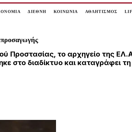
ΚΟΝΟΜΙΑ
ΔΙΕΘΝΗ
ΚΟΙΝΩΝΙΑ
ΑΘΛΗΤΙΣΜΟΣ
LI
ης προσαγωγής
 Προστασίας, το αρχηγείο της ΕΛ.ΑΣ.
θηκε στο διαδίκτυο και καταγράφει τ