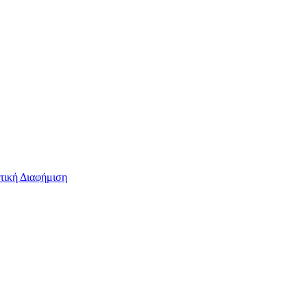
τική Διαφήμιση