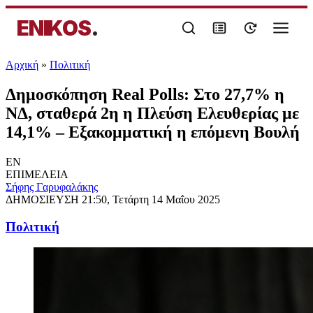
ENIKOS
.
Αρχική
»
Πολιτική
Δημοσκόπηση Real Polls: Στο 27,7% η
ΝΔ, σταθερά 2η η Πλεύση Ελευθερίας με
14,1% – Εξακομματική η επόμενη Βουλή
EN
ΕΠΙΜΕΛΕΙΑ
Σήφης Γαρυφαλάκης
ΔΗΜΟΣΙΕΥΣΗ
21:50, Τετάρτη 14 Μαΐου 2025
Πολιτική