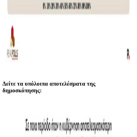
Δείτε τα υπόλοιπα αποτελέσματα της
δημοσκόπησης: