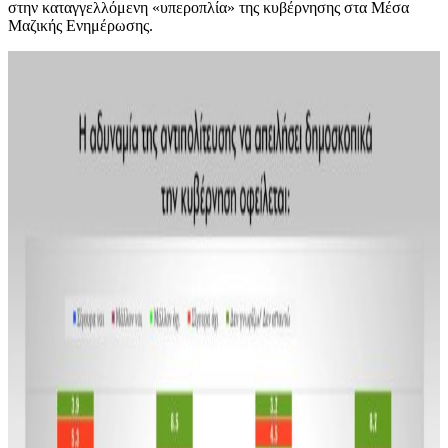
στην καταγγελλόμενη «υπεροπλία» της κυβέρνησης στα Μέσα
Μαζικής Ενημέρωσης.