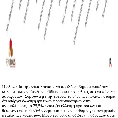
Η αδυναμία της αντιπολίτευσης να απειλήσει δημοσκοπικά την
κυβερνητική παράταξη αποδίδεται από τους πολίτες σε ένα σύνολο
παραγόντων. Σύμφωνα με την έρευνα, το 84% των πολιτών θεωρεί
ότι υπάρχει έλλειψη ηγετικών προσωπικοτήτων στην
αντιπολίτευση, το 75,5% εντοπίζει έλλειψη προτάσεων και
θέσεων, ενώ το 60,5% αναφέρεται στην απροθυμία για συνεργασία
μεταξύ των κομμάτων. Μόνο ένα 50% αποδίδει την αδυναμία αυτή