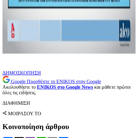
ΔΗΜΟΣΚΟΠΗΣΗ
Google
Προσθέστε το ENIKOS στην Google
Ακολουθήστε το
ENIKOS στο Google News
και μάθετε πρώτοι
όλες τις ειδήσεις.
ΔΙΑΦΗΜΙΣΗ
ΜΟΙΡΑΣΟΥ ΤΟ
Κοινοποίηση άρθρου