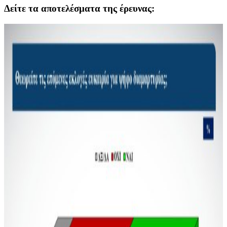
Δείτε τα αποτελέσματα της έρευνας: