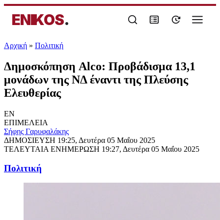
ENIKOS
.
Αρχική
»
Πολιτική
Δημοσκόπηση Alcο: Προβάδισμα 13,1
μονάδων της ΝΔ έναντι της Πλεύσης
Ελευθερίας
EN
ΕΠΙΜΕΛΕΙΑ
Σήφης Γαρυφαλάκης
ΔΗΜΟΣΙΕΥΣΗ
19:25, Δευτέρα 05 Μαΐου 2025
ΤΕΛΕΥΤΑΙΑ ΕΝΗΜΕΡΩΣΗ
19:27, Δευτέρα 05 Μαΐου 2025
Πολιτική