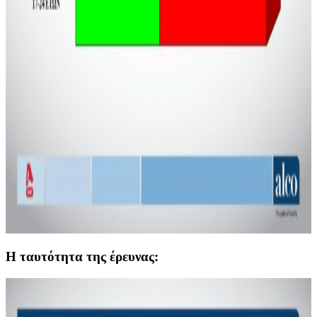
Η ταυτότητα της έρευνας: