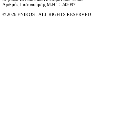
Αριθμός Πιστοποίησης Μ.Η.Τ. 242097
© 2026 ENIKOS - ALL RIGHTS RESERVED