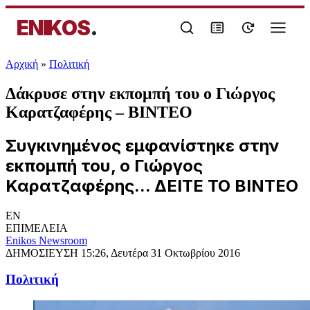
ENIKOS
.
Αρχική
»
Πολιτική
Δάκρυσε στην εκπομπή του ο Γιώργος
Καρατζαφέρης – ΒΙΝΤΕΟ
Συγκινημένος εμφανίστηκε στην
εκπομπή του, ο Γιώργος
Καρατζαφέρης... ΔΕΙΤΕ ΤΟ ΒΙΝΤΕΟ
EN
ΕΠΙΜΕΛΕΙΑ
Enikos Newsroom
ΔΗΜΟΣΙΕΥΣΗ
15:26, Δευτέρα 31 Οκτωβρίου 2016
Πολιτική