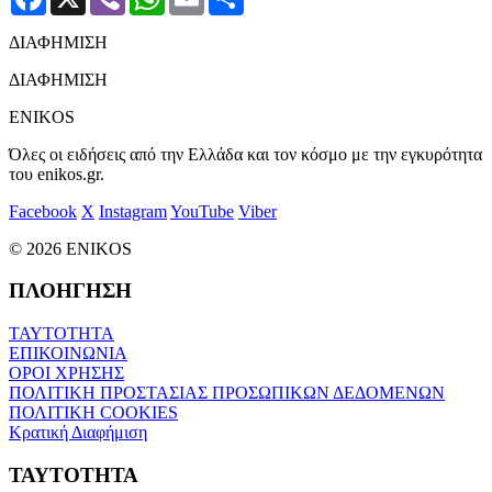
ΔΙΑΦΗΜΙΣΗ
ΔΙΑΦΗΜΙΣΗ
ENIKOS
Όλες οι ειδήσεις από την Ελλάδα και τον κόσμο με την εγκυρότητα
του enikos.gr.
Facebook
X
Instagram
YouTube
Viber
© 2026 ENIKOS
ΠΛΟΗΓΗΣΗ
ΤΑΥΤΟΤΗΤΑ
ΕΠΙΚΟΙΝΩΝΙΑ
ΟΡΟΙ ΧΡΗΣΗΣ
ΠΟΛΙΤΙΚΗ ΠΡΟΣΤΑΣΙΑΣ ΠΡΟΣΩΠΙΚΩΝ ΔΕΔΟΜΕΝΩΝ
ΠΟΛΙΤΙΚΗ COOKIES
Κρατική Διαφήμιση
ΤΑΥΤΟΤΗΤΑ