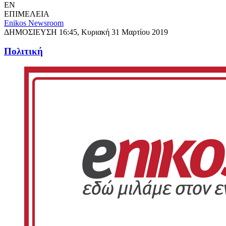
EN
ΕΠΙΜΕΛΕΙΑ
Enikos Newsroom
ΔΗΜΟΣΙΕΥΣΗ
16:45, Κυριακή 31 Μαρτίου 2019
Πολιτική