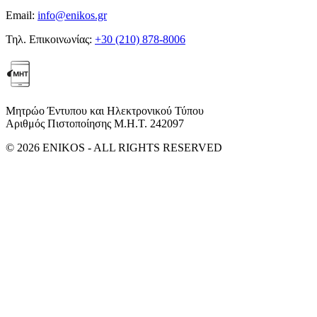
Email:
info@enikos.gr
Τηλ. Επικοινωνίας:
+30 (210) 878-8006
Μητρώο Έντυπου και Ηλεκτρονικού Τύπου
Αριθμός Πιστοποίησης Μ.Η.Τ. 242097
© 2026 ENIKOS - ALL RIGHTS RESERVED